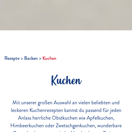
Rezepte
Backen
Kuchen
Kuchen
Mit unserer großen Auswahl an vielen beliebten und
leckeren Kuchenrezepten kannst du passend für jeden
Anlass herrliche Obstkuchen wie Apfelkuchen,
Himbeerkuchen oder Zwetschgenkuchen, wunderbare