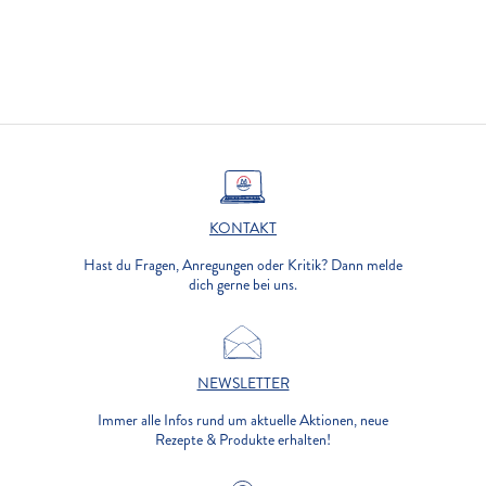
KONTAKT
Hast du Fragen, Anregungen oder Kritik? Dann melde
dich gerne bei uns.
NEWSLETTER
Immer alle Infos rund um aktuelle Aktionen, neue
Rezepte & Produkte erhalten!