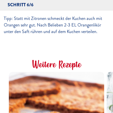
SCHRITT 6/6
Tipp: Statt mit Zitronen schmeckt der Kuchen auch mit
Orangen sehr gut. Nach Belieben 2-3 EL Orangenlikör
unter den Saft rühren und auf dem Kuchen verteilen.
Weitere Rezepte