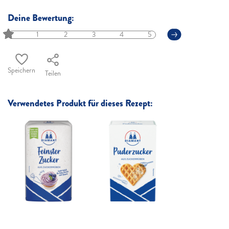
Deine Bewertung:
1
2
3
4
5
Speichern
Teilen
Verwendetes Produkt für dieses Rezept: