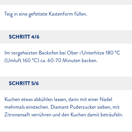
Teig in eine gefettete Kastenform füllen.
SCHRITT 4/6
Im vorgeheizten Backofen bei Ober-/Unterhitze 180 °C
(Umluft 160 °C) ca. 60-70 Minuten backen.
SCHRITT 5/6
Kuchen etwas abkühlen lassen, dann mit einer Nadel
mehrmals einstechen. Diamant Puderzucker sieben, mit
Zitronensaft verrühren und den Kuchen damit beträufeln.