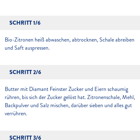
SCHRITT 1/6
Bio-Zitronen heiß abwaschen, abtrocknen, Schale abreiben
und Saft auspressen.
SCHRITT 2/6
Butter mit Diamant Feinster Zucker und Eiern schaumig
rühren, bis sich der Zucker gelöst hat. Zitronenschale, Mehl,
Backpulver und Salz mischen, darüber sieben und alles gut
verrühren.
SCHRITT 3/6