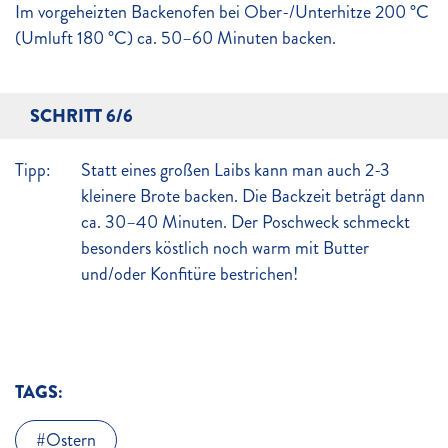
Im vorgeheizten Backenofen bei Ober-/Unterhitze 200 °C
(Umluft 180 °C) ca. 50–60 Minuten backen.
SCHRITT 6/6
Tipp:
Statt eines großen Laibs kann man auch 2-3
kleinere Brote backen. Die Backzeit beträgt dann
ca. 30–40 Minuten. Der Poschweck schmeckt
besonders köstlich noch warm mit Butter
und/oder Konfitüre bestrichen!
TAGS:
Ostern