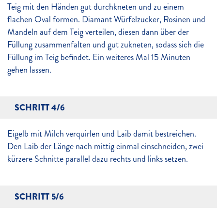
Teig mit den Händen gut durchkneten und zu einem
flachen Oval formen. Diamant Würfelzucker, Rosinen und
Mandeln auf dem Teig verteilen, diesen dann über der
Füllung zusammenfalten und gut zukneten, sodass sich die
Füllung im Teig befindet. Ein weiteres Mal 15 Minuten
gehen lassen.
SCHRITT 4/6
Eigelb mit Milch verquirlen und Laib damit bestreichen.
Den Laib der Länge nach mittig einmal einschneiden, zwei
kürzere Schnitte parallel dazu rechts und links setzen.
SCHRITT 5/6