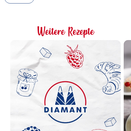
Weitere Rezepte