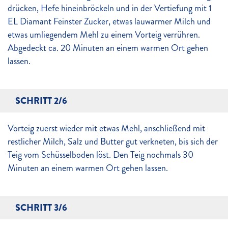
drücken, Hefe hineinbröckeln und in der Vertiefung mit 1
EL Diamant Feinster Zucker, etwas lauwarmer Milch und
etwas umliegendem Mehl zu einem Vorteig verrühren.
Abgedeckt ca. 20 Minuten an einem warmen Ort gehen
lassen.
SCHRITT 2/6
Vorteig zuerst wieder mit etwas Mehl, anschließend mit
restlicher Milch, Salz und Butter gut verkneten, bis sich der
Teig vom Schüsselboden löst. Den Teig nochmals 30
Minuten an einem warmen Ort gehen lassen.
SCHRITT 3/6