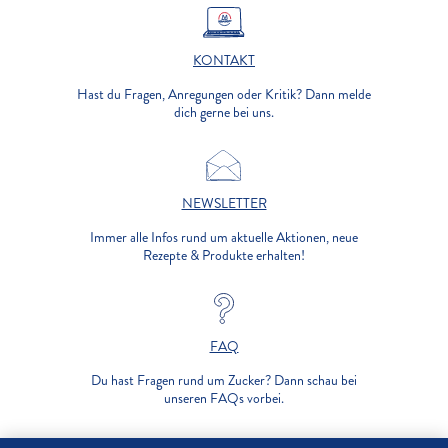
KONTAKT
Hast du Fragen, Anregungen oder Kritik? Dann melde
dich gerne bei uns.
NEWSLETTER
Immer alle Infos rund um aktuelle Aktionen, neue
Rezepte & Produkte erhalten!
FAQ
Du hast Fragen rund um Zucker? Dann schau bei
unseren FAQs vorbei.