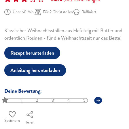
Über 60 Min.
Für 2 Christstollen
Raffiniert
Klassischer Weihnachtsstollen aus Hefeteig mit Butter und
ordentlich Rosinen - für die Weihnachtszeit nur das Beste!
Rezept herunterladen
Anleitung herunterladen
Deine Bewertung:
1
2
3
4
5
Speichern
Teilen