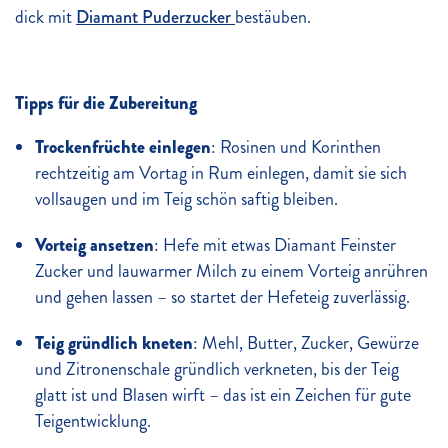
dick mit
Diamant Puderzucker
bestäuben.
Tipps für die Zubereitung
Trockenfrüchte einlegen
: Rosinen und Korinthen
rechtzeitig am Vortag in Rum einlegen, damit sie sich
vollsaugen und im Teig schön saftig bleiben.
Vorteig ansetzen
: Hefe mit etwas Diamant Feinster
Zucker und lauwarmer Milch zu einem Vorteig anrühren
und gehen lassen – so startet der Hefeteig zuverlässig.
Teig gründlich kneten
: Mehl, Butter, Zucker, Gewürze
und Zitronenschale gründlich verkneten, bis der Teig
glatt ist und Blasen wirft – das ist ein Zeichen für gute
Teigentwicklung.