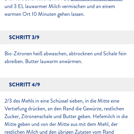
und 3 EL lauwarmer Milch vermischen und an einem
warmen Ort 10 Minuten gehen lassen.
SCHRITT 3/9
Bio-Zitronen heiß abwaschen, abtrocknen und Schale fein
abreiben. Butter lauwarm anwärmen.
SCHRITT 4/9
2/3 des Mehls in eine Schüssel sieben, in die Mitte eine
Vertiefung drücken, an den Rand die Gewürze, restlichen
Zucker, Zitronenschale und Butter geben. Hefemilch in die
Mitte geben und von der Mitte aus mit dem Mehl, der
restlichen Milch und den übrigen Zutaten vom Rand