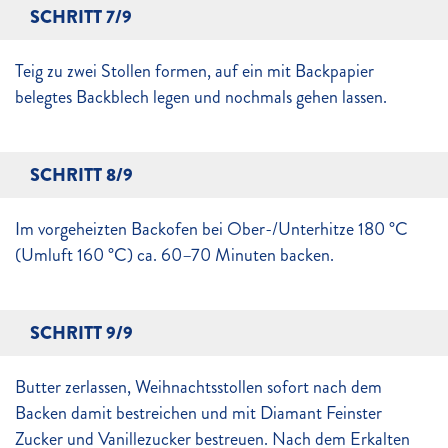
SCHRITT 7/9
Teig zu zwei Stollen formen, auf ein mit Backpapier
belegtes Backblech legen und nochmals gehen lassen.
SCHRITT 8/9
Im vorgeheizten Backofen bei Ober-/Unterhitze 180 °C
(Umluft 160 °C) ca. 60–70 Minuten backen.
SCHRITT 9/9
Butter zerlassen, Weihnachtsstollen sofort nach dem
Backen damit bestreichen und mit Diamant Feinster
Zucker und Vanillezucker bestreuen. Nach dem Erkalten