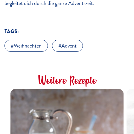
begleitet dich durch die ganze Adventszeit.
TAGS:
Weihnachten
Advent
Weitere Rezepte