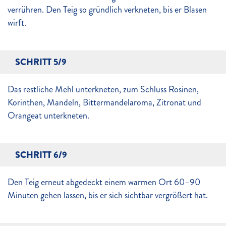
verrühren. Den Teig so gründlich verkneten, bis er Blasen
wirft.
SCHRITT 5/9
Das restliche Mehl unterkneten, zum Schluss Rosinen,
Korinthen, Mandeln, Bittermandelaroma, Zitronat und
Orangeat unterkneten.
SCHRITT 6/9
Den Teig erneut abgedeckt einem warmen Ort 60–90
Minuten gehen lassen, bis er sich sichtbar vergrößert hat.