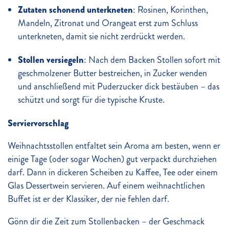
Zutaten schonend unterkneten
: Rosinen, Korinthen,
Mandeln, Zitronat und Orangeat erst zum Schluss
unterkneten, damit sie nicht zerdrückt werden.
Stollen versiegeln
: Nach dem Backen Stollen sofort mit
geschmolzener Butter bestreichen, in Zucker wenden
und anschließend mit Puderzucker dick bestäuben – das
schützt und sorgt für die typische Kruste.
Serviervorschlag
Weihnachtsstollen entfaltet sein Aroma am besten, wenn er
einige Tage (oder sogar Wochen) gut verpackt durchziehen
darf. Dann in dickeren Scheiben zu Kaffee, Tee oder einem
Glas Dessertwein servieren. Auf einem weihnachtlichen
Buffet ist er der Klassiker, der nie fehlen darf.
Gönn dir die Zeit zum Stollenbacken – der Geschmack