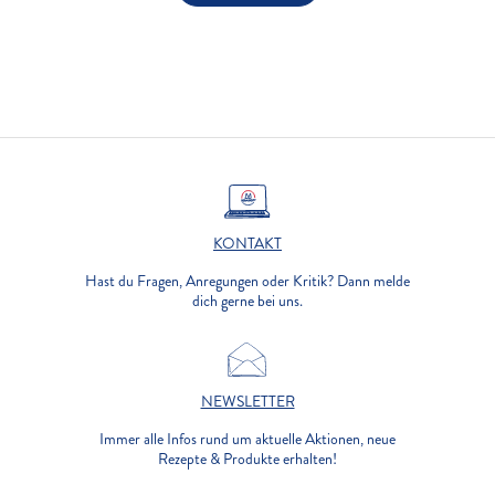
KONTAKT
Hast du Fragen, Anregungen oder Kritik? Dann melde
dich gerne bei uns.
NEWSLETTER
Immer alle Infos rund um aktuelle Aktionen, neue
Rezepte & Produkte erhalten!