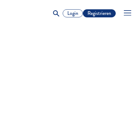
Login
Registrieren