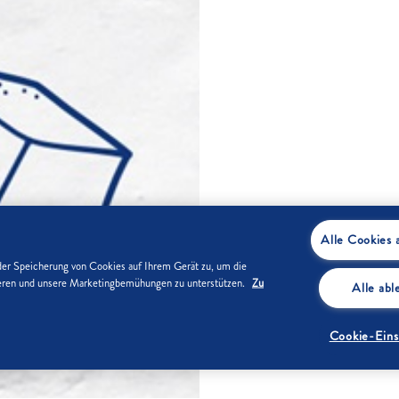
Alle Cookies 
der Speicherung von Cookies auf Ihrem Gerät zu, um die
sieren und unsere Marketingbemühungen zu unterstützen.
Zu
Alle ab
Cookie-Eins