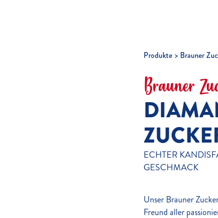
Produkte
Brauner Zuc
Brauner Zu
DIAMA
ZUCKE
ECHTER KANDISF
GESCHMACK
Unser Brauner Zucker 
Freund aller passionie