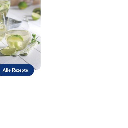
Alle Rezepte