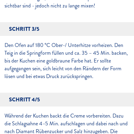
sichtbar sind - jedoch nicht zu lange mixen!
SCHRITT 3/5
Den Ofen auf 180 °C Ober-/ Unterhitze vorheizen. Den
Teig in die Springform füllen und ca. 35 – 45 Min. backen,
bis der Kuchen eine goldbraune Farbe hat. Er sollte
aufgegangen sein, sich leicht von den Rändern der Form
lösen und bei etwas Druck zurückspringen.
SCHRITT 4/5
Während der Kuchen backt die Creme vorbereiten. Dazu
die Schlagsahne 4–5 Min. aufschlagen und dabei nach und
nach Diamant Rübenzucker und Salz hinzugeben. Die