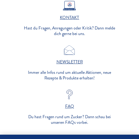
KONTAKT
Hast du Fragen, Anregungen oder Kritik? Dann melde
dich gerne bei uns.
NEWSLETTER
Immer alle Infos rund um aktuelle Aktionen, neue
Rezepte & Produkte erhalten!
FAQ
Du hast Fragen rund um Zucker? Dann schau bei
unseren FAQs vorbei.