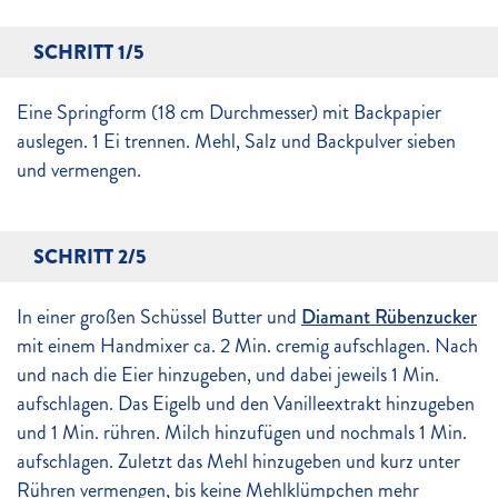
SCHRITT 1/5
Eine Springform (18 cm Durchmesser) mit Backpapier
auslegen. 1 Ei trennen. Mehl, Salz und Backpulver sieben
und vermengen.
SCHRITT 2/5
In einer großen Schüssel Butter und
Diamant Rübenzucker
mit einem Handmixer ca. 2 Min. cremig aufschlagen. Nach
und nach die Eier hinzugeben, und dabei jeweils 1 Min.
aufschlagen. Das Eigelb und den Vanilleextrakt hinzugeben
und 1 Min. rühren. Milch hinzufügen und nochmals 1 Min.
aufschlagen. Zuletzt das Mehl hinzugeben und kurz unter
Rühren vermengen, bis keine Mehlklümpchen mehr