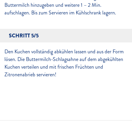
Buttermilch hinzugeben und weitere 1 – 2 Min.
aufschlagen. Bis zum Servieren im Kühlschrank lagern.
SCHRITT 5/5
Den Kuchen vollständig abkühlen lassen und aus der Form
lösen. Die Buttermilch-Schlagsahne auf dem abgekühlten
Kuchen verteilen und mit frischen Früchten und
Zitronenabrieb servieren!