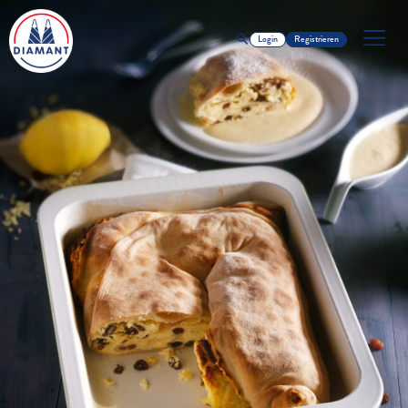
Login
Registrieren