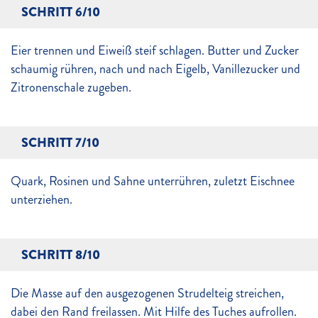
SCHRITT 6/10
Eier trennen und Eiweiß steif schlagen. Butter und Zucker
schaumig rühren, nach und nach Eigelb, Vanillezucker und
Zitronenschale zugeben.
SCHRITT 7/10
Quark, Rosinen und Sahne unterrühren, zuletzt Eischnee
unterziehen.
SCHRITT 8/10
Die Masse auf den ausgezogenen Strudelteig streichen,
dabei den Rand freilassen. Mit Hilfe des Tuches aufrollen.