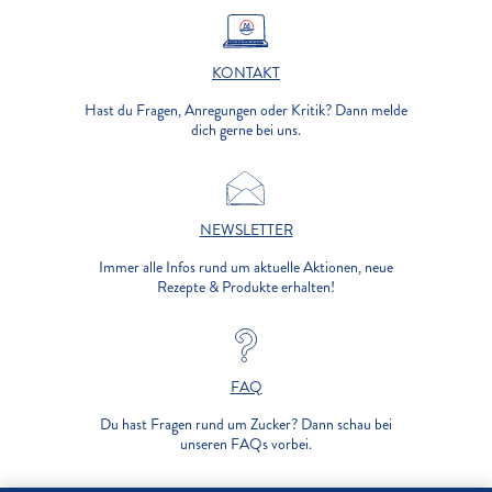
KONTAKT
Hast du Fragen, Anregungen oder Kritik? Dann melde
dich gerne bei uns.
NEWSLETTER
Immer alle Infos rund um aktuelle Aktionen, neue
Rezepte & Produkte erhalten!
FAQ
Du hast Fragen rund um Zucker? Dann schau bei
unseren FAQs vorbei.