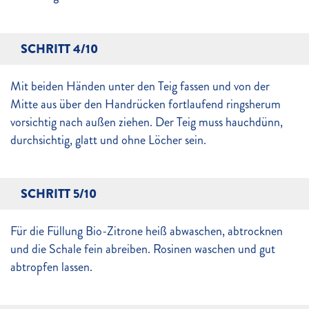
SCHRITT 4/10
Mit beiden Händen unter den Teig fassen und von der
Mitte aus über den Handrücken fortlaufend ringsherum
vorsichtig nach außen ziehen. Der Teig muss hauchdünn,
durchsichtig, glatt und ohne Löcher sein.
SCHRITT 5/10
Für die Füllung Bio-Zitrone heiß abwaschen, abtrocknen
und die Schale fein abreiben. Rosinen waschen und gut
abtropfen lassen.