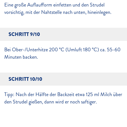
Eine große Auflaufform einfetten und den Strudel
vorsichtig, mit der Nahtstelle nach unten, hineinlegen.
SCHRITT 9/10
Bei Ober-/Unterhitze 200 °C (Umluft 180 °C) ca. 55-60
Minuten backen.
SCHRITT 10/10
Tipp: Nach der Hälfte der Backzeit etwa 125 ml Milch über
den Strudel gießen, dann wird er noch saftiger.