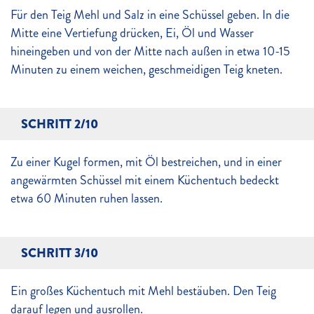
Für den Teig Mehl und Salz in eine Schüssel geben. In die
Mitte eine Vertiefung drücken, Ei, Öl und Wasser
hineingeben und von der Mitte nach außen in etwa 10-15
Minuten zu einem weichen, geschmeidigen Teig kneten.
SCHRITT 2/10
Zu einer Kugel formen, mit Öl bestreichen, und in einer
angewärmten Schüssel mit einem Küchentuch bedeckt
etwa 60 Minuten ruhen lassen.
SCHRITT 3/10
Ein großes Küchentuch mit Mehl bestäuben. Den Teig
darauf legen und ausrollen.