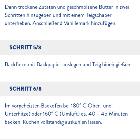
Dann trockene Zutaten und geschmolzene Butter in zwei
Schritten hinzugeben und mit einem Teigschaber
unterheben. Anschließend Vanillemark hinzufügen.
SCHRITT 5/8
Backform mit Backpapier auslegen und Teig hineingießen.
SCHRITT 6/8
Im vorgeheizten Backofen bei 180° C Ober- und
Unterhitze) oder 160° C (Umluft) ca. 40 – 45 Minuten
backen. Kuchen vollständig auskühlen lassen.