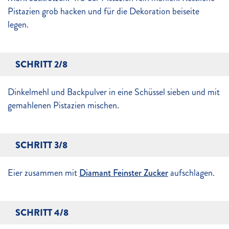
Pistazien grob hacken und für die Dekoration beiseite
legen.
SCHRITT 2/8
Dinkelmehl und Backpulver in eine Schüssel sieben und mit
gemahlenen Pistazien mischen.
SCHRITT 3/8
Eier zusammen mit
Diamant Feinster Zucker
aufschlagen.
SCHRITT 4/8