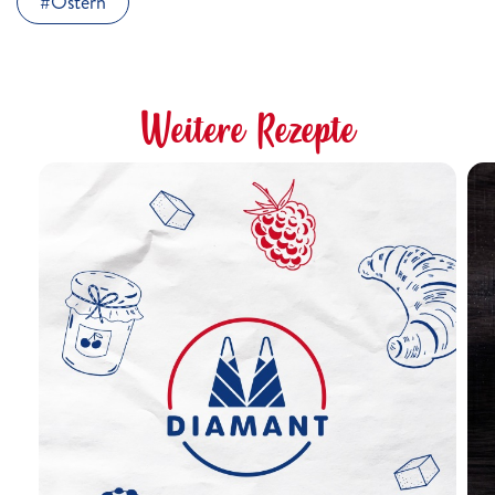
Ostern
Weitere Rezepte