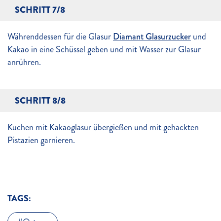
SCHRITT 7/8
Währenddessen für die Glasur
Diamant Glasurzucker
und
Kakao in eine Schüssel geben und mit Wasser zur Glasur
anrühren.
SCHRITT 8/8
Kuchen mit Kakaoglasur übergießen und mit gehackten
Pistazien garnieren.
TAGS: