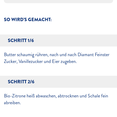
SO WIRD'S GEMACHT:
SCHRITT 1/6
Butter schaumig rühren, nach und nach Diamant Feinster
Zucker, Vanillezucker und Eier zugeben.
SCHRITT 2/6
Bio-Zitrone heiß abwaschen, abtrocknen und Schale fein
abreiben.