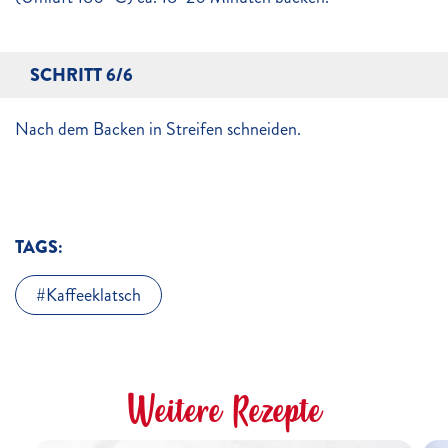
SCHRITT 6/6
Nach dem Backen in Streifen schneiden.
TAGS:
Kaffeeklatsch
Weitere Rezepte