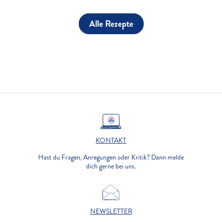
Alle Rezepte
KONTAKT
Hast du Fragen, Anregungen oder Kritik? Dann melde
dich gerne bei uns.
NEWSLETTER