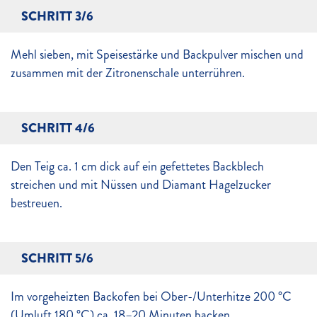
SCHRITT 3/6
Mehl sieben, mit Speisestärke und Backpulver mischen und
zusammen mit der Zitronenschale unterrühren.
SCHRITT 4/6
Den Teig ca. 1 cm dick auf ein gefettetes Backblech
streichen und mit Nüssen und Diamant Hagelzucker
bestreuen.
SCHRITT 5/6
Im vorgeheizten Backofen bei Ober-/Unterhitze 200 °C
(Umluft 180 °C) ca. 18–20 Minuten backen.