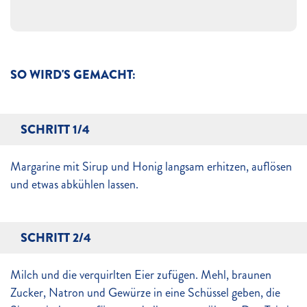
SO WIRD'S GEMACHT:
SCHRITT 1/4
Margarine mit Sirup und Honig langsam erhitzen, auflösen
und etwas abkühlen lassen.
SCHRITT 2/4
Milch und die verquirlten Eier zufügen. Mehl, braunen
Zucker, Natron und Gewürze in eine Schüssel geben, die