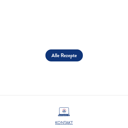
Alle Rezepte
KONTAKT