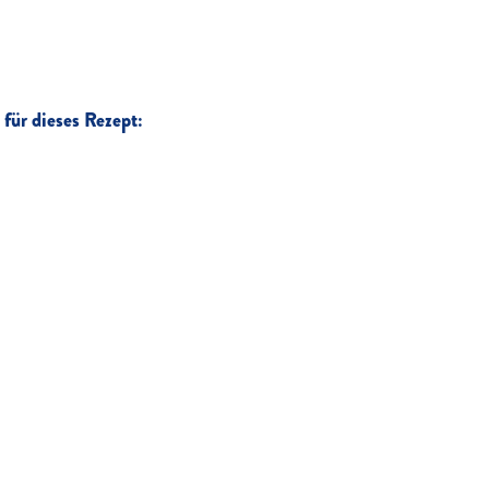
für dieses Rezept: