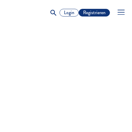
Login
Registrieren