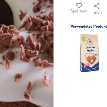
Speichern
Teilen
Verwendetes Produkt 