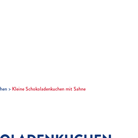
hen
Kleine Schokoladenkuchen mit Sahne