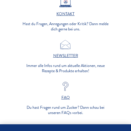
KONTAKT
Hast du Fragen, Anregungen oder Kritik? Dann melde
dich gerne bei uns.
NEWSLETTER
Immer alle Infos rund um aktuelle Aktionen, neue
Rezepte & Produkte erhalten!
FAQ
Du hast Fragen rund um Zucker? Dann schau bei
unseren FAQs vorbei.