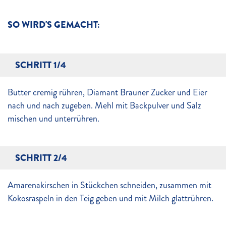
SO WIRD'S GEMACHT:
SCHRITT 1/4
Butter cremig rühren, Diamant Brauner Zucker und Eier
nach und nach zugeben. Mehl mit Backpulver und Salz
mischen und unterrühren.
SCHRITT 2/4
Amarenakirschen in Stückchen schneiden, zusammen mit
Kokosraspeln in den Teig geben und mit Milch glattrühren.