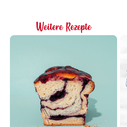
Weitere Rezepte