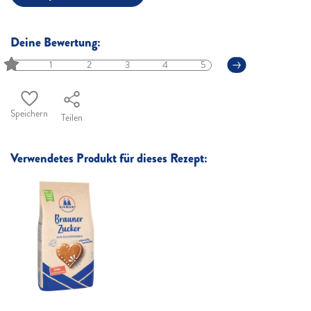
Deine Bewertung:
1
2
3
4
5
Speichern
Teilen
Verwendetes Produkt für dieses Rezept: