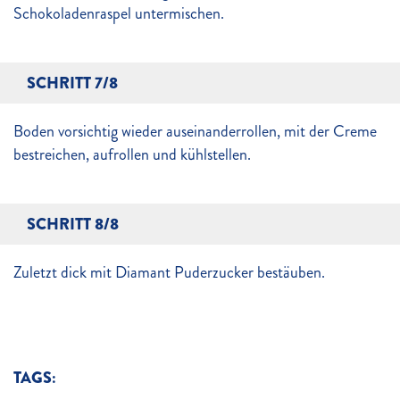
Schokoladenraspel untermischen.
SCHRITT 7/8
Boden vorsichtig wieder auseinanderrollen, mit der Creme
bestreichen, aufrollen und kühlstellen.
SCHRITT 8/8
Zuletzt dick mit Diamant Puderzucker bestäuben.
TAGS: