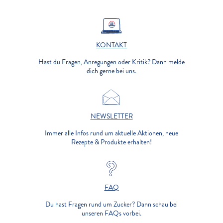
KONTAKT
Hast du Fragen, Anregungen oder Kritik? Dann melde
dich gerne bei uns.
NEWSLETTER
Immer alle Infos rund um aktuelle Aktionen, neue
Rezepte & Produkte erhalten!
FAQ
Du hast Fragen rund um Zucker? Dann schau bei
unseren FAQs vorbei.