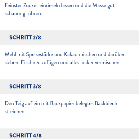
Feinster Zucker einrieseln lassen und die Masse gut
schaumig rühren.
SCHRITT 2/8
Mehl mit Speisestärke und Kakao mischen und darüber
sieben. Eischnee zufügen und alles locker vermischen.
SCHRITT 3/8
Den Teig auf ein mit Backpapier belegtes Backblech
streichen.
SCHRITT 4/8