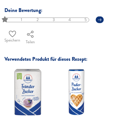
Deine Bewertung:
1
2
3
4
5
Speichern
Teilen
Verwendetes Produkt für dieses Rezept: