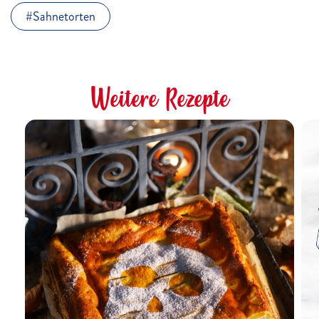
Sahnetorten
Weitere Rezepte