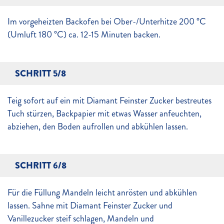
Im vorgeheizten Backofen bei Ober-/Unterhitze 200 °C
(Umluft 180 °C) ca. 12-15 Minuten backen.
SCHRITT 5/8
Teig sofort auf ein mit Diamant Feinster Zucker bestreutes
Tuch stürzen, Backpapier mit etwas Wasser anfeuchten,
abziehen, den Boden aufrollen und abkühlen lassen.
SCHRITT 6/8
Für die Füllung Mandeln leicht anrösten und abkühlen
lassen. Sahne mit Diamant Feinster Zucker und
Vanillezucker steif schlagen, Mandeln und