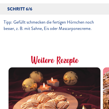
SCHRITT 6/6
Tipp: Gefüllt schmecken die fertigen Hörnchen noch
besser, z. B. mit Sahne, Eis oder Mascarponecreme.
Weitere Rezepte