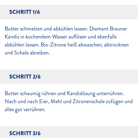
SCHRITT 1/6
Butter schmelzen und abkühlen lassen. Diamant Brauner
Kandis in kochendem Wasser auflösen und ebenfalls
abkühlen lassen. Bio-Zitrone heiß abwaschen, abtrocknen
und Schale abreiben.
SCHRITT 2/6
Butter schaumig rühren und Kandislösung unterrühren.
Nach und nach Eier, Mehl und Zitronenschale zufügen und
alles gut verrühren.
SCHRITT 3/6