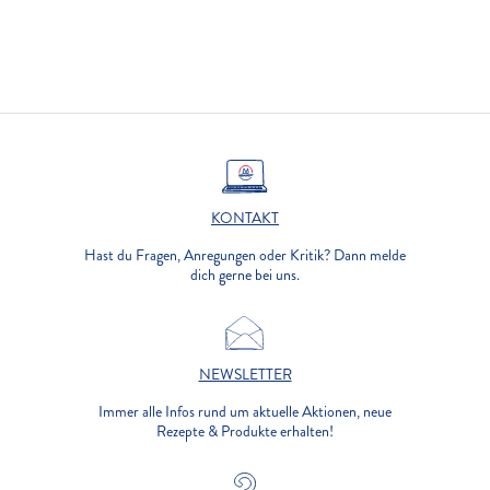
KONTAKT
Hast du Fragen, Anregungen oder Kritik? Dann melde
dich gerne bei uns.
NEWSLETTER
Immer alle Infos rund um aktuelle Aktionen, neue
Rezepte & Produkte erhalten!