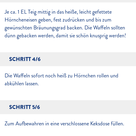
Je ca. 1 EL Teig mittig in das heiße, leicht gefettete
Hörncheneisen geben, fest zudrücken und bis zum
gewünschten Bräunungsgrad backen. Die Waffeln sollten
dünn gebacken werden, damit sie schön knusprig werden!
SCHRITT 4/6
Die Waffeln sofort noch heiß zu Hörnchen rollen und
abkühlen lassen.
SCHRITT 5/6
Zum Aufbewahren in eine verschlossene Keksdose füllen.