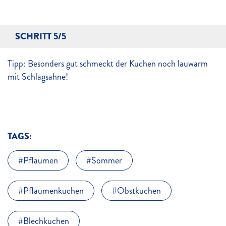
SCHRITT 5/5
Tipp: Besonders gut schmeckt der Kuchen noch lauwarm
mit Schlagsahne!
TAGS:
Pflaumen
Sommer
Pflaumenkuchen
Obstkuchen
Blechkuchen