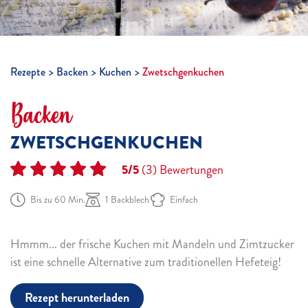
Rezepte
Backen
Kuchen
Zwetschgenkuchen
Backen
ZWETSCHGENKUCHEN
5/5
(3)
Bewertungen
Bis zu 60 Min.
1 Backblech
Einfach
Hmmm... der frische Kuchen mit Mandeln und Zimtzucker
ist eine schnelle Alternative zum traditionellen Hefeteig!
Rezept herunterladen