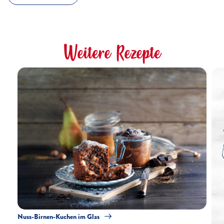
Weitere Rezepte
Nuss-Birnen-Kuchen im Glas