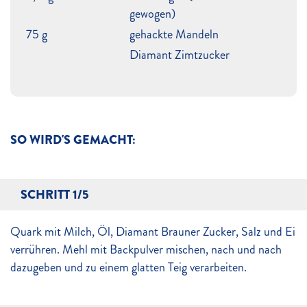
gewogen)
75 g
gehackte Mandeln
Diamant Zimtzucker
SO WIRD'S GEMACHT:
SCHRITT 1/5
Quark mit Milch, Öl, Diamant Brauner Zucker, Salz und Ei
verrühren. Mehl mit Backpulver mischen, nach und nach
dazugeben und zu einem glatten Teig verarbeiten.