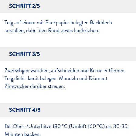
SCHRITT 2/5
Teig auf einem mit Backpapier belegten Backblech
ausrollen, dabei den Rand etwas hochziehen.
SCHRITT 3/5
Zwetschgen waschen, aufschneiden und Kerne entfernen.
Teig dicht damit belegen. Mandeln und Diamant
Zimtzucker darüber streuen.
SCHRITT 4/5
Bei Ober-/Unterhitze 180 °C (Umluft 160 °C) ca. 30-35
Minuten backen.