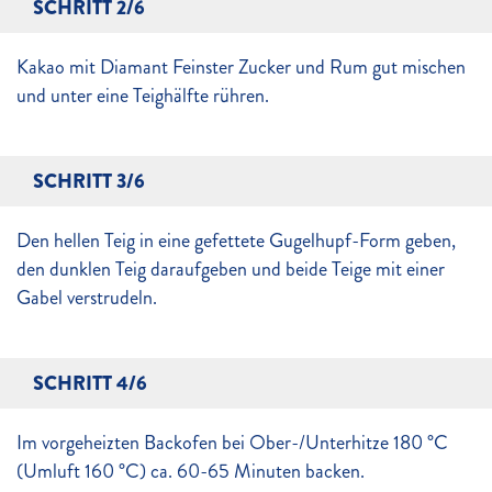
SCHRITT 2/6
Kakao mit Diamant Feinster Zucker und Rum gut mischen
und unter eine Teighälfte rühren.
SCHRITT 3/6
Den hellen Teig in eine gefettete Gugelhupf-Form geben,
den dunklen Teig daraufgeben und beide Teige mit einer
Gabel verstrudeln.
SCHRITT 4/6
Im vorgeheizten Backofen bei Ober-/Unterhitze 180 °C
(Umluft 160 °C) ca. 60-65 Minuten backen.