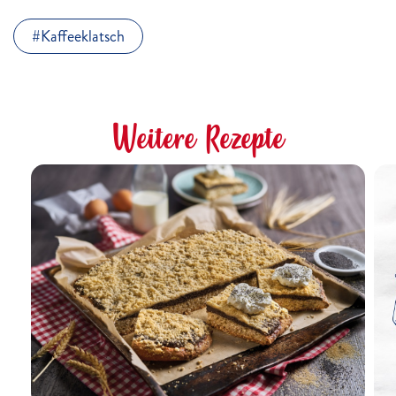
Kaffeeklatsch
Weitere Rezepte