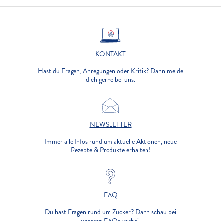
KONTAKT
Hast du Fragen, Anregungen oder Kritik? Dann melde
dich gerne bei uns.
NEWSLETTER
Immer alle Infos rund um aktuelle Aktionen, neue
Rezepte & Produkte erhalten!
FAQ
Du hast Fragen rund um Zucker? Dann schau bei
unseren FAQs vorbei.