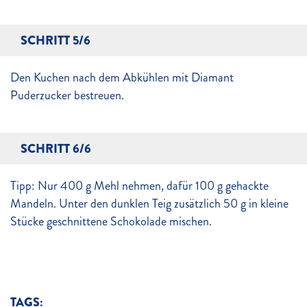
SCHRITT 5/6
Den Kuchen nach dem Abkühlen mit Diamant
Puderzucker bestreuen.
SCHRITT 6/6
Tipp: Nur 400 g Mehl nehmen, dafür 100 g gehackte
Mandeln. Unter den dunklen Teig zusätzlich 50 g in kleine
Stücke geschnittene Schokolade mischen.
TAGS: