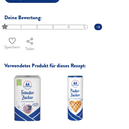
Deine Bewertung:
1
2
3
4
5
Speichern
Teilen
Verwendetes Produkt für dieses Rezept: