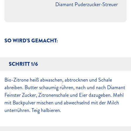
Diamant Puderzucker-Streuer
SO WIRD'S GEMACHT:
SCHRITT 1/6
Bio-Zitrone heiß abwaschen, abtrocknen und Schale
abreiben. Butter schaumig rühren, nach und nach Diamant
Feinster Zucker, Zitronenschale und Eier dazugeben. Mehl
mit Backpulver mischen und abwechselnd mit der Milch
unterrühren. Teig halbieren.