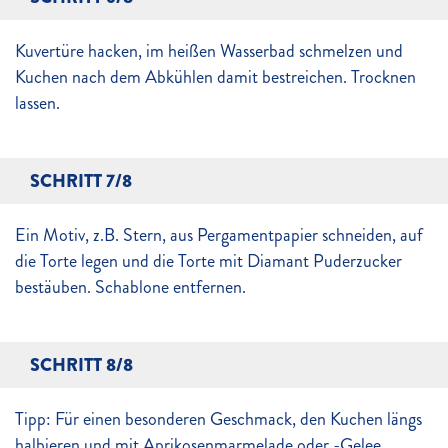
Kuvertüre hacken, im heißen Wasserbad schmelzen und
Kuchen nach dem Abkühlen damit bestreichen. Trocknen
lassen.
SCHRITT 7/8
Ein Motiv, z.B. Stern, aus Pergamentpapier schneiden, auf
die Torte legen und die Torte mit Diamant Puderzucker
bestäuben. Schablone entfernen.
SCHRITT 8/8
Tipp: Für einen besonderen Geschmack, den Kuchen längs
halbieren und mit Aprikosenmarmelade oder -Gelee