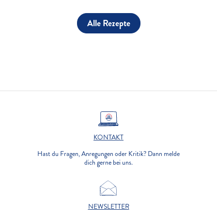
Alle Rezepte
KONTAKT
Hast du Fragen, Anregungen oder Kritik? Dann melde
dich gerne bei uns.
NEWSLETTER