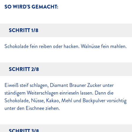
SO WIRD'S GEMACHT:
SCHRITT 1/8
Schokolade fein reiben oder hacken. Walnüsse fein mahlen.
SCHRITT 2/8
Eiweiß steif schlagen, Diamant Brauner Zucker unter
ständigem Weiterschlagen einrieseln lassen. Dann die
Schokolade, Nüsse, Kakao, Mehl und Backpulver vorsichtig
unter den Eischnee ziehen.
SCHRITT 3/8