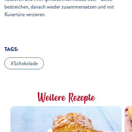
bestreichen, danach wieder zusammensetzen und mit
Kuvertüre verzieren.
TAGS:
Schokolade
Weitere Rezepte