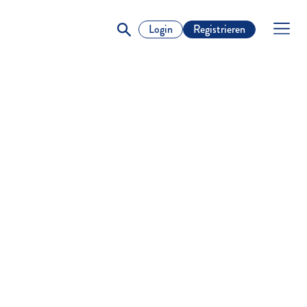
Login
Registrieren