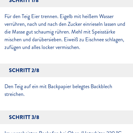
SCHRITT 1/8
Für den Teig Eier trennen. Eigelb mit heißem Wasser
verrühren, nach und nach den Zucker einrieseln lassen und
die Masse gut schaumig rühren. Mehl mit Speisstärke
mischen und darübersieben. Eiweiß zu Eischnee schlagen,
zufügen und alles locker vermischen.
SCHRITT 2/8
Den Teig auf ein mit Backpapier belegtes Backblech
streichen.
SCHRITT 3/8