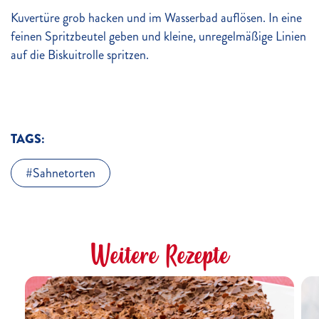
Kuvertüre grob hacken und im Wasserbad auflösen. In eine
feinen Spritzbeutel geben und kleine, unregelmäßige Linien
auf die Biskuitrolle spritzen.
TAGS:
Sahnetorten
Weitere Rezepte