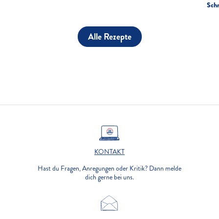
Schn
Alle Rezepte
KONTAKT
Hast du Fragen, Anregungen oder Kritik? Dann melde
dich gerne bei uns.