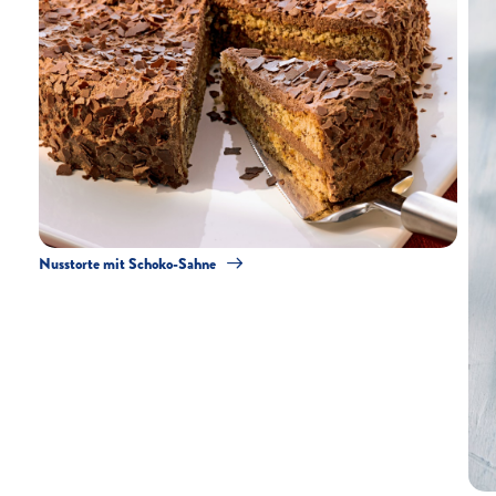
Nusstorte mit Schoko-Sahne