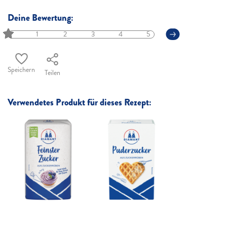
Deine Bewertung:
1
2
3
4
5
Speichern
Teilen
Verwendetes Produkt für dieses Rezept: