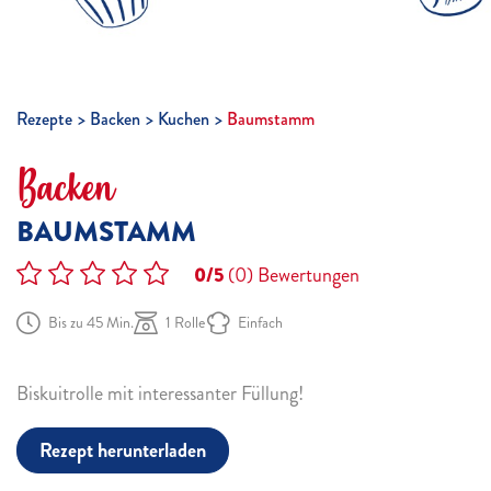
Rezepte
Backen
Kuchen
Baumstamm
Backen
BAUMSTAMM
0/5
(0)
Bewertungen
Bis zu 45 Min.
1 Rolle
Einfach
Biskuitrolle mit interessanter Füllung!
Rezept herunterladen