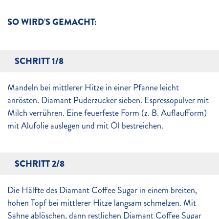
SO WIRD'S GEMACHT:
SCHRITT 1/8
Mandeln bei mittlerer Hitze in einer Pfanne leicht
anrösten. Diamant Puderzucker sieben. Espressopulver mit
Milch verrühren. Eine feuerfeste Form (z. B. Auflaufform)
mit Alufolie auslegen und mit Öl bestreichen.
SCHRITT 2/8
Die Hälfte des Diamant Coffee Sugar in einem breiten,
hohen Topf bei mittlerer Hitze langsam schmelzen. Mit
Sahne ablöschen, dann restlichen Diamant Coffee Sugar