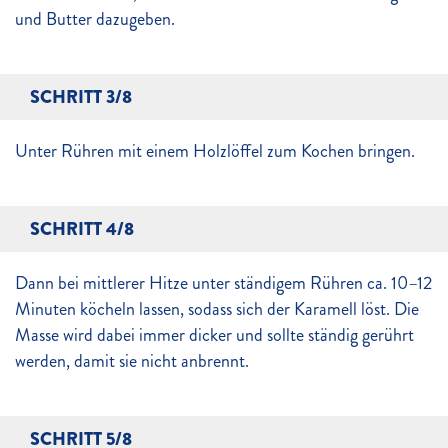
und Butter dazugeben.
SCHRITT 3/8
Unter Rühren mit einem Holzlöffel zum Kochen bringen.
SCHRITT 4/8
Dann bei mittlerer Hitze unter ständigem Rühren ca. 10–12
Minuten köcheln lassen, sodass sich der Karamell löst. Die
Masse wird dabei immer dicker und sollte ständig gerührt
werden, damit sie nicht anbrennt.
SCHRITT 5/8