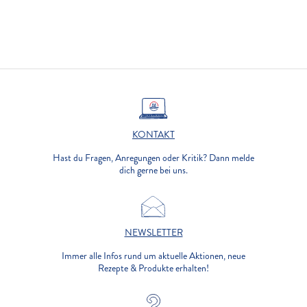
KONTAKT
Hast du Fragen, Anregungen oder Kritik? Dann melde
dich gerne bei uns.
NEWSLETTER
Immer alle Infos rund um aktuelle Aktionen, neue
Rezepte & Produkte erhalten!