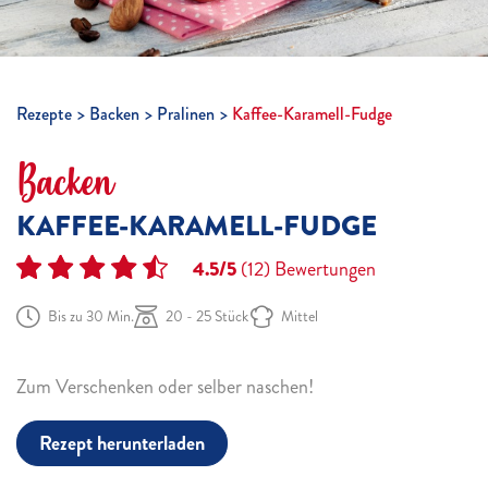
Rezepte
Backen
Pralinen
Kaffee-Karamell-Fudge
Backen
KAFFEE-KARAMELL-FUDGE
4.5/5
(12)
Bewertungen
Bis zu 30 Min.
20 - 25 Stück
Mittel
Zum Verschenken oder selber naschen!
Rezept herunterladen