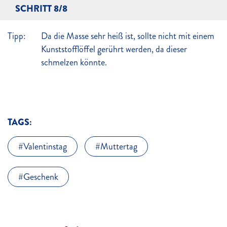
SCHRITT 8/8
Tipp:
Da die Masse sehr heiß ist, sollte nicht mit einem
Kunststofflöffel gerührt werden, da dieser
schmelzen könnte.
TAGS:
Valentinstag
Muttertag
Geschenk