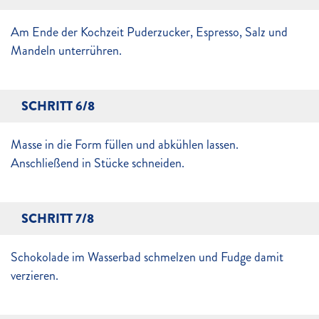
Am Ende der Kochzeit Puderzucker, Espresso, Salz und
Mandeln unterrühren.
SCHRITT 6/8
Masse in die Form füllen und abkühlen lassen.
Anschließend in Stücke schneiden.
SCHRITT 7/8
Schokolade im Wasserbad schmelzen und Fudge damit
verzieren.