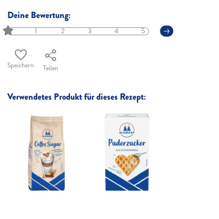
Deine Bewertung:
1
2
3
4
5
Speichern
Teilen
Verwendetes Produkt für dieses Rezept: