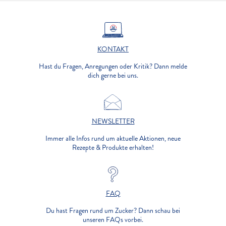
KONTAKT
Hast du Fragen, Anregungen oder Kritik? Dann melde
dich gerne bei uns.
NEWSLETTER
Immer alle Infos rund um aktuelle Aktionen, neue
Rezepte & Produkte erhalten!
FAQ
Du hast Fragen rund um Zucker? Dann schau bei
unseren FAQs vorbei.