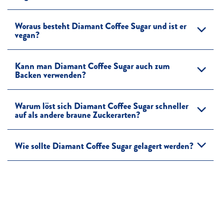
Woraus besteht Diamant Coffee Sugar und ist er
vegan?
Kann man Diamant Coffee Sugar auch zum
Backen verwenden?
Warum löst sich Diamant Coffee Sugar schneller
auf als andere braune Zuckerarten?
Wie sollte Diamant Coffee Sugar gelagert werden?