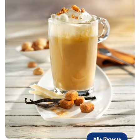
Alle Rezepte