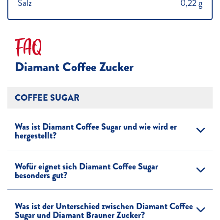
Salz
0,22 g
FAQ
Diamant Coffee Zucker
COFFEE SUGAR
Was ist Diamant Coffee Sugar und wie wird er
hergestellt?
Wofür eignet sich Diamant Coffee Sugar
besonders gut?
Was ist der Unterschied zwischen Diamant Coffee
Sugar und Diamant Brauner Zucker?