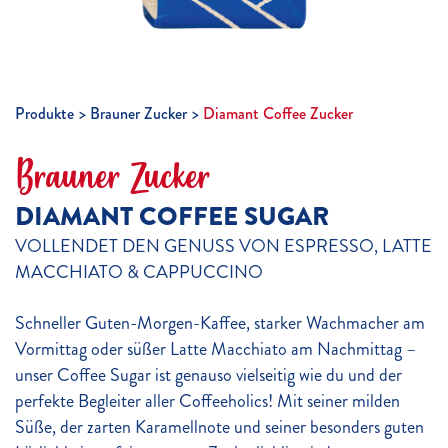
Produkte
Brauner Zucker
Diamant Coffee Zucker
Brauner Zucker
DIAMANT COFFEE SUGAR
VOLLENDET DEN GENUSS VON ESPRESSO, LATTE
MACCHIATO & CAPPUCCINO
Schneller Guten-Morgen-Kaffee, starker Wachmacher am
Vormittag oder süßer Latte Macchiato am Nachmittag –
unser Coffee Sugar ist genauso vielseitig wie du und der
perfekte Begleiter aller Coffeeholics! Mit seiner milden
Süße, der zarten Karamellnote und seiner besonders guten