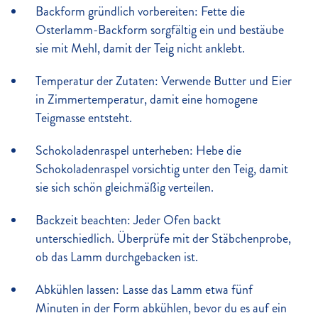
Backform gründlich vorbereiten: Fette die
Osterlamm-Backform sorgfältig ein und bestäube
sie mit Mehl, damit der Teig nicht anklebt.
Temperatur der Zutaten: Verwende Butter und Eier
in Zimmertemperatur, damit eine homogene
Teigmasse entsteht.
Schokoladenraspel unterheben: Hebe die
Schokoladenraspel vorsichtig unter den Teig, damit
sie sich schön gleichmäßig verteilen.
Backzeit beachten: Jeder Ofen backt
unterschiedlich. Überprüfe mit der Stäbchenprobe,
ob das Lamm durchgebacken ist.
Abkühlen lassen: Lasse das Lamm etwa fünf
Minuten in der Form abkühlen, bevor du es auf ein