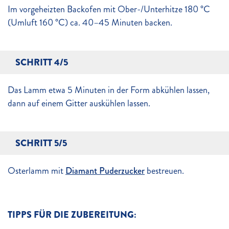
Im vorgeheizten Backofen mit Ober-/Unterhitze 180 °C
(Umluft 160 °C) ca. 40–45 Minuten backen.
SCHRITT 4/5
Das Lamm etwa 5 Minuten in der Form abkühlen lassen,
dann auf einem Gitter auskühlen lassen.
SCHRITT 5/5
Osterlamm mit
Diamant Puderzucker
bestreuen.
TIPPS FÜR DIE ZUBEREITUNG: