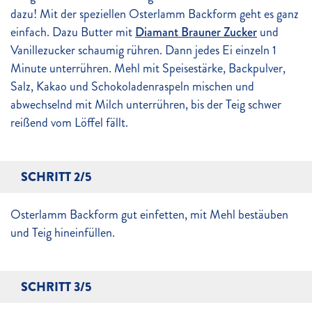
dazu! Mit der speziellen Osterlamm Backform geht es ganz
einfach. Dazu Butter mit
Diamant Brauner Zucker
und
Vanillezucker schaumig rühren. Dann jedes Ei einzeln 1
Minute unterrühren. Mehl mit Speisestärke, Backpulver,
Salz, Kakao und Schokoladenraspeln mischen und
abwechselnd mit Milch unterrühren, bis der Teig schwer
reißend vom Löffel fällt.
SCHRITT 2/5
Osterlamm Backform gut einfetten, mit Mehl bestäuben
und Teig hineinfüllen.
SCHRITT 3/5