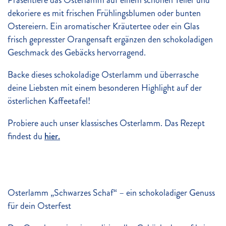
Präsentiere das Osterlamm auf einem schönen Teller und
dekoriere es mit frischen Frühlingsblumen oder bunten
Ostereiern. Ein aromatischer Kräutertee oder ein Glas
frisch gepresster Orangensaft ergänzen den schokoladigen
Geschmack des Gebäcks hervorragend.
Backe dieses schokoladige Osterlamm und überrasche
deine Liebsten mit einem besonderen Highlight auf der
österlichen Kaffeetafel!
Probiere auch unser klassisches Osterlamm. Das Rezept
findest du
hier.
Osterlamm „Schwarzes Schaf“ – ein schokoladiger Genuss
für dein Osterfest