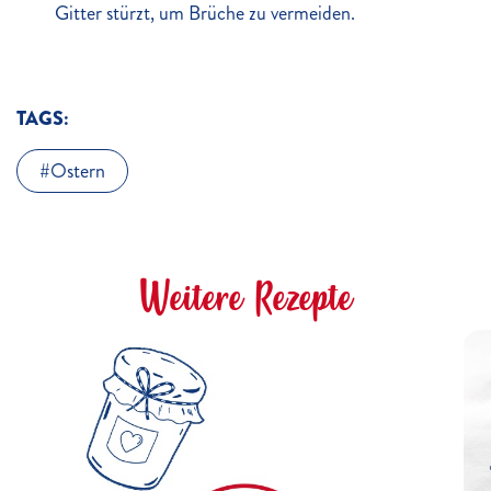
Gitter stürzt, um Brüche zu vermeiden.
TAGS:
Ostern
Weitere Rezepte