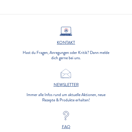
KONTAKT
Hast du Fragen, Anregungen oder Kritik? Dann melde
dich gerne bei uns.
NEWSLETTER
Immer alle Infos rund um aktuelle Aktionen, neue
Rezepte & Produkte erhalten!
FAQ