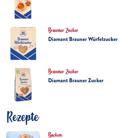
Brauner Zucker
Diamant Brauner Würfelzucker
Brauner Zucker
Diamant Brauner Zucker
Rezepte
Backen