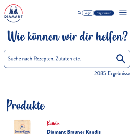
Login
Registrieren
Wie können wir dir helfen?
2085
Ergebnisse
Produkte
Kandis
Diamant Brauner Kandis