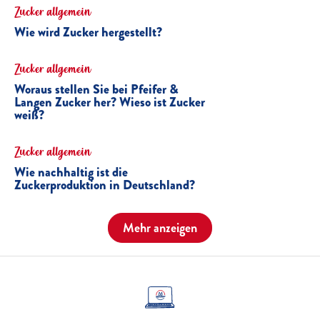
Zucker allgemein
Wie wird Zucker hergestellt?
Zucker allgemein
Woraus stellen Sie bei Pfeifer &
Langen Zucker her? Wieso ist Zucker
weiß?
Zucker allgemein
Wie nachhaltig ist die
Zuckerproduktion in Deutschland?
Mehr anzeigen