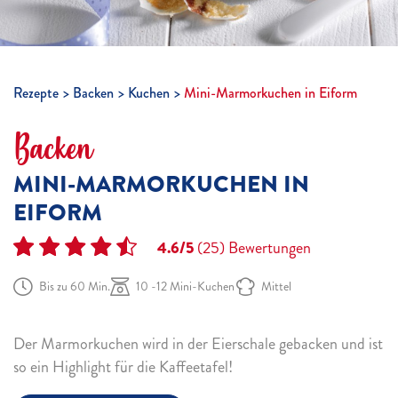
Rezepte
Backen
Kuchen
Mini-Marmorkuchen in Eiform
Backen
MINI-MARMORKUCHEN IN
EIFORM
4.6/5
(25)
Bewertungen
Bis zu 60 Min.
10 -12 Mini-Kuchen
Mittel
Der Marmorkuchen wird in der Eierschale gebacken und ist
so ein Highlight für die Kaffeetafel!