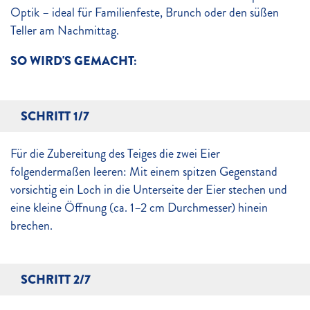
Optik – ideal für Familienfeste, Brunch oder den süßen
Teller am Nachmittag.
SO WIRD'S GEMACHT:
SCHRITT 1/7
Für die Zubereitung des Teiges die zwei Eier
folgendermaßen leeren: Mit einem spitzen Gegenstand
vorsichtig ein Loch in die Unterseite der Eier stechen und
eine kleine Öffnung (ca. 1–2 cm Durchmesser) hinein
brechen.
SCHRITT 2/7