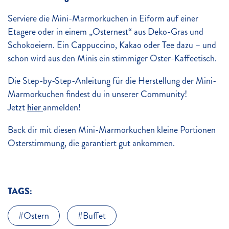
Serviere die Mini-Marmorkuchen in Eiform auf einer
Etagere oder in einem „Osternest“ aus Deko-Gras und
Schokoeiern. Ein Cappuccino, Kakao oder Tee dazu – und
schon wird aus den Minis ein stimmiger Oster-Kaffeetisch.
Die Step-by-Step-Anleitung für die Herstellung der Mini-
Marmorkuchen findest du in unserer Community!
Jetzt
hier
anmelden!
Back dir mit diesen Mini-Marmorkuchen kleine Portionen
Osterstimmung, die garantiert gut ankommen.
TAGS:
Ostern
Buffet