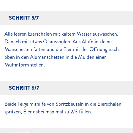
SCHRITT 5/7
Alle leeren Eierschalen mit kaltem Wasser auswaschen.
Danach mit etwas Öl ausspülen. Aus Alufolie kleine
Manschetten falten und die Eier mit der Öffnung nach
oben in den Alumanschetten in die Mulden einer
Muffinform stellen.
SCHRITT 6/7
Beide Teige mithilfe von Spritzbeuteln in die Eierschalen
spritzen, Eier dabei maximal zu 2/3 füllen.