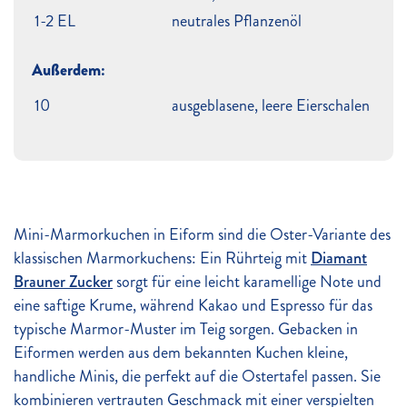
1-2 EL
neutrales Pflanzenöl
Außerdem:
10
ausgeblasene, leere Eierschalen
Mini-Marmorkuchen in Eiform sind die Oster-Variante des
klassischen Marmorkuchens: Ein Rührteig mit
Diamant
Brauner Zucker
sorgt für eine leicht karamellige Note und
eine saftige Krume, während Kakao und Espresso für das
typische Marmor-Muster im Teig sorgen. Gebacken in
Eiformen werden aus dem bekannten Kuchen kleine,
handliche Minis, die perfekt auf die Ostertafel passen. Sie
kombinieren vertrauten Geschmack mit einer verspielten