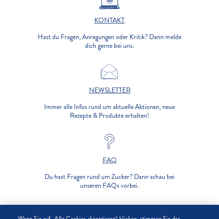
KONTAKT
Hast du Fragen, Anregungen oder Kritik? Dann melde
dich gerne bei uns.
NEWSLETTER
Immer alle Infos rund um aktuelle Aktionen, neue
Rezepte & Produkte erhalten!
FAQ
Du hast Fragen rund um Zucker? Dann schau bei
unseren FAQs vorbei.
UNTERNEHMEN