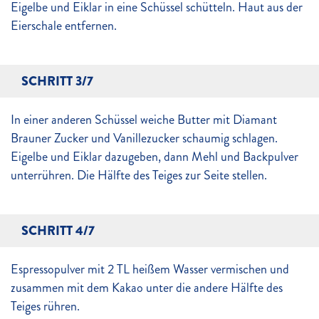
Eigelbe und Eiklar in eine Schüssel schütteln. Haut aus der
Eierschale entfernen.
SCHRITT 3/7
In einer anderen Schüssel weiche Butter mit Diamant
Brauner Zucker und Vanillezucker schaumig schlagen.
Eigelbe und Eiklar dazugeben, dann Mehl und Backpulver
unterrühren. Die Hälfte des Teiges zur Seite stellen.
SCHRITT 4/7
Espressopulver mit 2 TL heißem Wasser vermischen und
zusammen mit dem Kakao unter die andere Hälfte des
Teiges rühren.