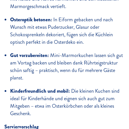
Marmorgeschmack vertieft.
Osteroptik betonen:
In Eiform gebacken und nach
Wunsch mit etwas Puderzucker, Glasur oder
Schokosprenkeln dekoriert, fügen sich die Küchlein
optisch perfekt in die Osterdeko ein.
Gut vorzubereiten:
Mini-Marmorkuchen lassen sich gut
am Vortag backen und bleiben dank Rührteigstruktur
schön saftig – praktisch, wenn du für mehrere Gäste
planst.
Kinderfreundlich und mobil:
Die kleinen Kuchen sind
ideal für Kinderhände und eignen sich auch gut zum
Mitgeben – etwa im Osterkörbchen oder als kleines
Geschenk.
Serviervorschlag