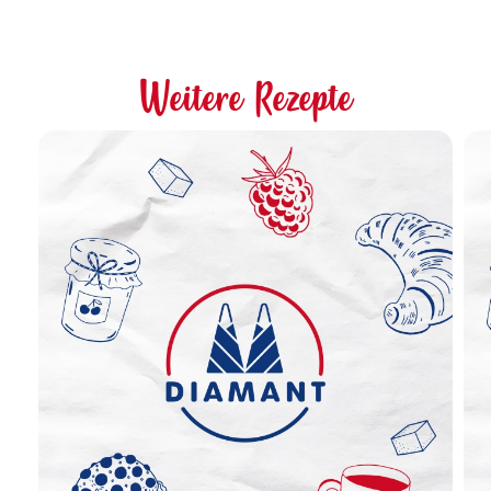
Weitere Rezepte