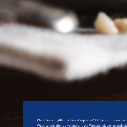
Wenn Sie auf „Alle Cookies akzeptieren“ klicken, stimmen Sie 
Websitenavigation zu verbessern, die Websitenutzung zu analy