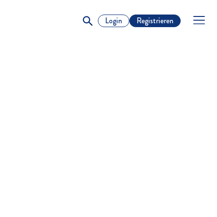
Login
Registrieren