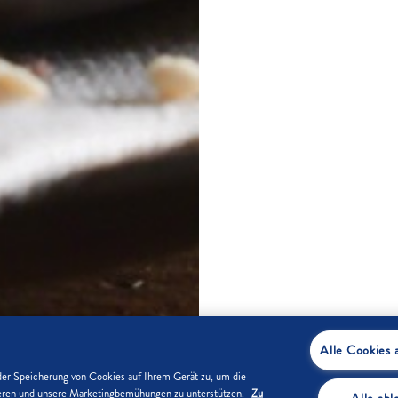
Alle Cookies 
der Speicherung von Cookies auf Ihrem Gerät zu, um die
sieren und unsere Marketingbemühungen zu unterstützen.
Zu