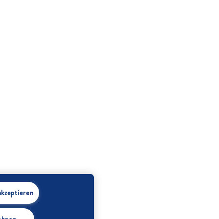
akzeptieren