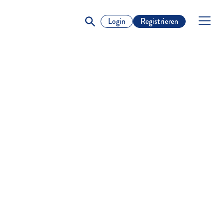
Login
Registrieren