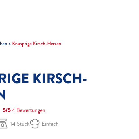
hen
Knusprige Kirsch-Herzen
RIGE KIRSCH-
N
5/5
4
Bewertungen
14 Stück
Einfach