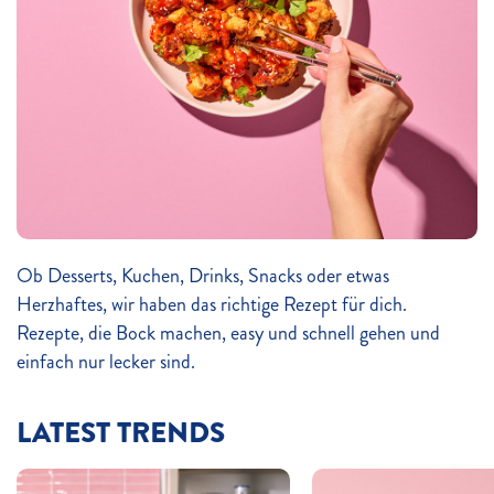
Ob Desserts, Kuchen, Drinks, Snacks oder etwas
Herzhaftes, wir haben das richtige Rezept für dich.
Rezepte, die Bock machen, easy und schnell gehen und
einfach nur lecker sind.
LATEST TRENDS