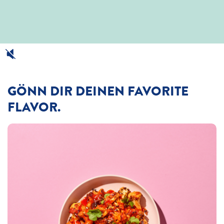
GÖNN DIR DEINEN FAVORITE
FLAVOR.