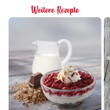
Weitere Rezepte