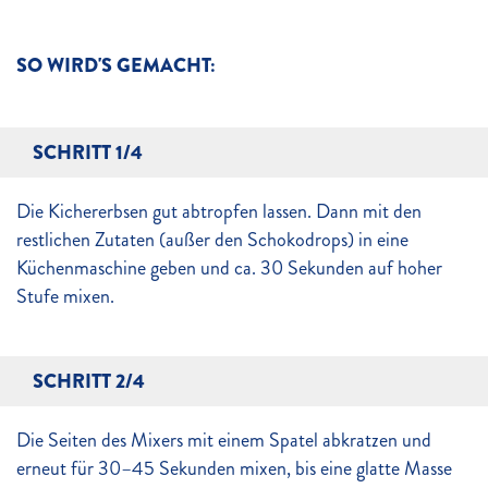
SO WIRD'S GEMACHT:
SCHRITT 1/4
Die Kichererbsen gut abtropfen lassen. Dann mit den
restlichen Zutaten (außer den Schokodrops) in eine
Küchenmaschine geben und ca. 30 Sekunden auf hoher
Stufe mixen.
SCHRITT 2/4
Die Seiten des Mixers mit einem Spatel abkratzen und
erneut für 30–45 Sekunden mixen, bis eine glatte Masse