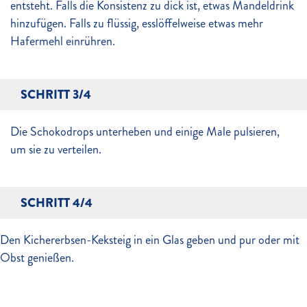
entsteht. Falls die Konsistenz zu dick ist, etwas Mandeldrink
hinzufügen. Falls zu flüssig, esslöffelweise etwas mehr
Hafermehl einrühren.
SCHRITT 3/4
Die Schokodrops unterheben und einige Male pulsieren,
um sie zu verteilen.
SCHRITT 4/4
Den Kichererbsen-Keksteig in ein Glas geben und pur oder mit
Obst genießen.