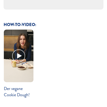
HOW-TO-VIDEO:
Der vegane
Cookie Dough!