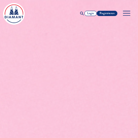
Login
Registrieren