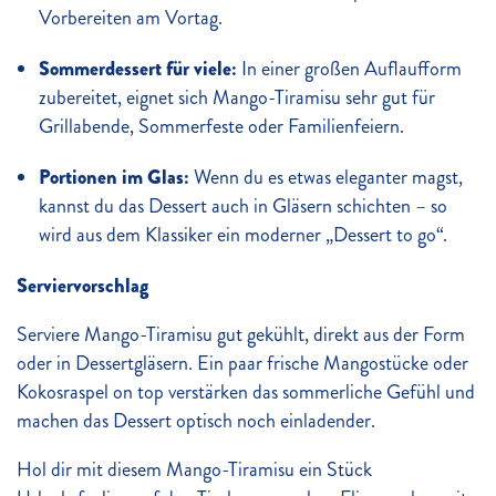
Vorbereiten am Vortag.
Sommerdessert für viele:
In einer großen Auflaufform
zubereitet, eignet sich Mango-Tiramisu sehr gut für
Grillabende, Sommerfeste oder Familienfeiern.
Portionen im Glas:
Wenn du es etwas eleganter magst,
kannst du das Dessert auch in Gläsern schichten – so
wird aus dem Klassiker ein moderner „Dessert to go“.
Serviervorschlag
Serviere Mango-Tiramisu gut gekühlt, direkt aus der Form
oder in Dessertgläsern. Ein paar frische Mangostücke oder
Kokosraspel on top verstärken das sommerliche Gefühl und
machen das Dessert optisch noch einladender.
Hol dir mit diesem Mango-Tiramisu ein Stück