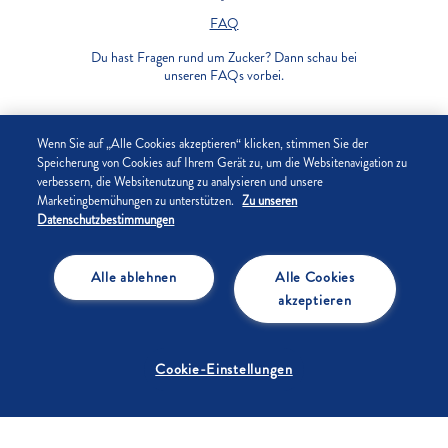
FAQ
Du hast Fragen rund um Zucker? Dann schau bei
unseren FAQs vorbei.
UNTERNEHMEN
Wenn Sie auf „Alle Cookies akzeptieren“ klicken, stimmen Sie der
Speicherung von Cookies auf Ihrem Gerät zu, um die Websitenavigation zu
verbessern, die Websitenutzung zu analysieren und unsere
DATENSCHUTZ
Marketingbemühungen zu unterstützen.
Zu unseren
Datenschutzbestimmungen
IMPRESSUM
Alle ablehnen
Alle Cookies
COOKIE-EINSTELLUNGEN
akzeptieren
Cookie-Einstellungen