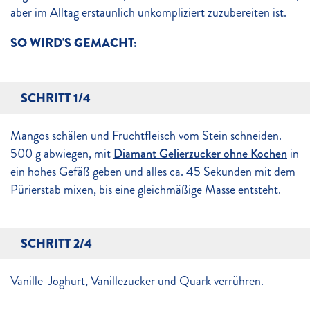
aber im Alltag erstaunlich unkompliziert zuzubereiten ist.
SO WIRD'S GEMACHT:
SCHRITT 1/4
Mangos schälen und Fruchtfleisch vom Stein schneiden.
500 g abwiegen, mit
Diamant Gelierzucker ohne Kochen
in
ein hohes Gefäß geben und alles ca. 45 Sekunden mit dem
Pürierstab mixen, bis eine gleichmäßige Masse entsteht.
SCHRITT 2/4
Vanille-Joghurt, Vanillezucker und Quark verrühren.