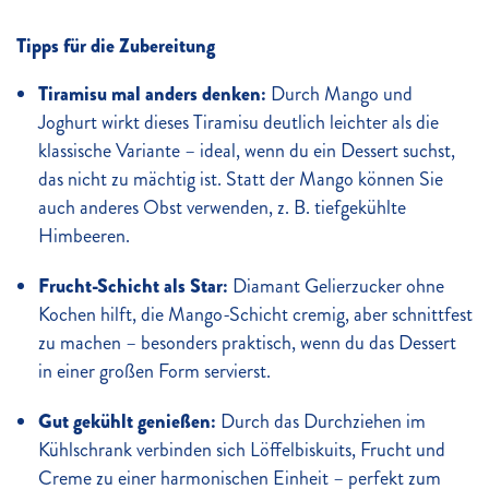
Tipps für die Zubereitung
Tiramisu mal anders denken:
Durch Mango und
Joghurt wirkt dieses Tiramisu deutlich leichter als die
klassische Variante – ideal, wenn du ein Dessert suchst,
das nicht zu mächtig ist. Statt der Mango können Sie
auch anderes Obst verwenden, z. B. tiefgekühlte
Himbeeren.
Frucht-Schicht als Star:
Diamant Gelierzucker ohne
Kochen hilft, die Mango-Schicht cremig, aber schnittfest
zu machen – besonders praktisch, wenn du das Dessert
in einer großen Form servierst.
Gut gekühlt genießen:
Durch das Durchziehen im
Kühlschrank verbinden sich Löffelbiskuits, Frucht und
Creme zu einer harmonischen Einheit – perfekt zum