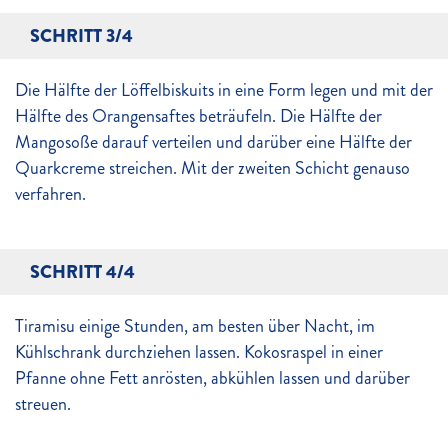
SCHRITT 3/4
Die Hälfte der Löffelbiskuits in eine Form legen und mit der
Hälfte des Orangensaftes beträufeln. Die Hälfte der
Mangosoße darauf verteilen und darüber eine Hälfte der
Quarkcreme streichen. Mit der zweiten Schicht genauso
verfahren.
SCHRITT 4/4
Tiramisu einige Stunden, am besten über Nacht, im
Kühlschrank durchziehen lassen. Kokosraspel in einer
Pfanne ohne Fett anrösten, abkühlen lassen und darüber
streuen.