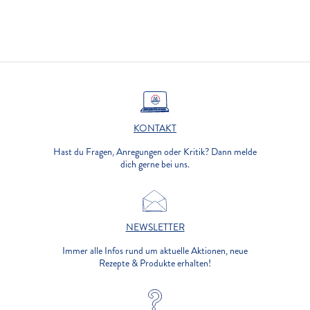
KONTAKT
Hast du Fragen, Anregungen oder Kritik? Dann melde
dich gerne bei uns.
NEWSLETTER
Immer alle Infos rund um aktuelle Aktionen, neue
Rezepte & Produkte erhalten!