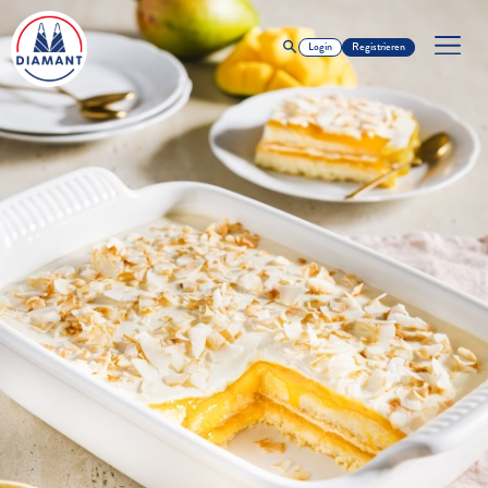
Login
Registrieren