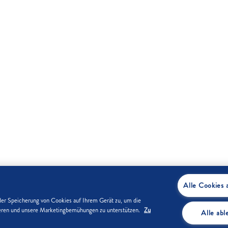
Alle Cookies 
der Speicherung von Cookies auf Ihrem Gerät zu, um die
sieren und unsere Marketingbemühungen zu unterstützen.
Zu
Alle ab