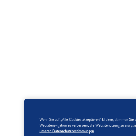
Wenn Sie auf „Alle Cookies akzeptieren“ klicken, stimmen Sie 
Websitenavigation zu verbessern, die Websitenutzung zu analy
unseren Datenschutzbestimmungen