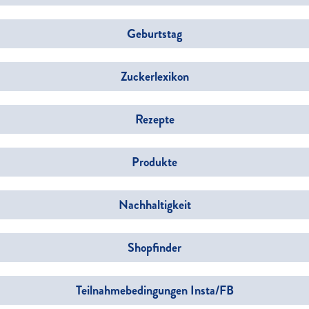
Geburtstag
Zuckerlexikon
Rezepte
Produkte
Nachhaltigkeit
Shopfinder
Teilnahmebedingungen Insta/FB