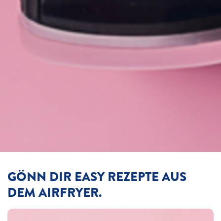
GÖNN DIR EASY REZEPTE AUS
DEM AIRFRYER.