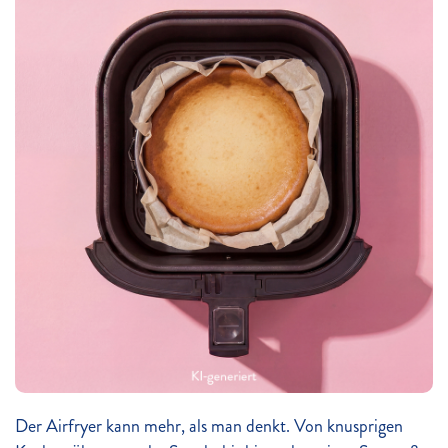
Der Airfryer kann mehr, als man denkt. Von knusprigen