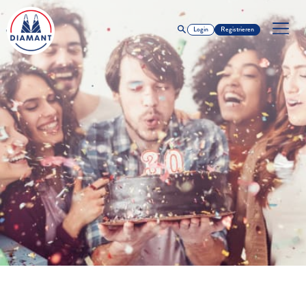
Login
Registrieren