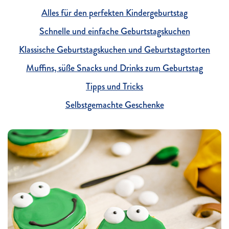
Alles für den perfekten Kindergeburtstag
Schnelle und einfache Geburtstagskuchen
Klassische Geburtstagskuchen und Geburtstagstorten
Muffins, süße Snacks und Drinks zum Geburtstag
Tipps und Tricks
Selbstgemachte Geschenke