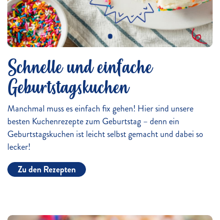
Schnelle und einfache
Geburtstagskuchen
Manchmal muss es einfach fix gehen! Hier sind unsere
besten Kuchenrezepte zum Geburtstag – denn ein
Geburtstagskuchen ist leicht selbst gemacht und dabei so
lecker!
Zu den Rezepten