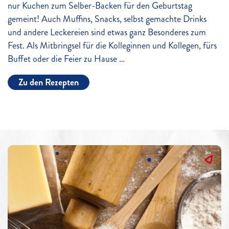
nur Kuchen zum Selber-Backen für den Geburtstag
gemeint! Auch Muffins, Snacks, selbst gemachte Drinks
und andere Leckereien sind etwas ganz Besonderes zum
Fest. Als Mitbringsel für die Kolleginnen und Kollegen, fürs
Buffet oder die Feier zu Hause …
Zu den Rezepten