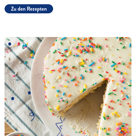
Zu den Rezepten