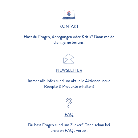
KONTAKT
Hast du Fragen, Anregungen oder Kritik? Dann melde
dich gerne bei uns.
NEWSLETTER
Immer alle Infos rund um aktuelle Aktionen, neue
Rezepte & Produkte erhalten!
FAQ
Du hast Fragen rund um Zucker? Dann schau bei
unseren FAQs vorbei.