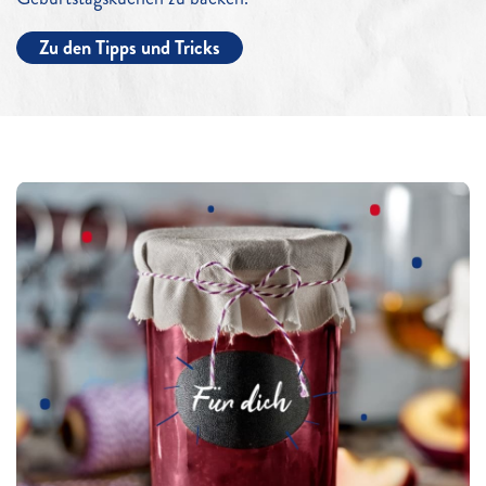
Zu den Tipps und Tricks