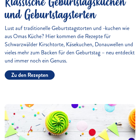
Klassische Geburtstagskuchen
und Geburtstagstorten
Lust auf traditionelle Geburtstagstorten und -kuchen wie
aus Omas Küche? Hier kommen die Rezepte für
Schwarzwälder Kirschtorte, Käsekuchen, Donauwellen und
vieles mehr zum Backen für den Geburtstag – neu entdeckt
und immer noch ein Genuss.
Zu den Rezepten