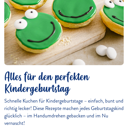
Alles für den perfekten
Kindergeburtstag
Schnelle Kuchen für Kindergeburtstage – einfach, bunt und
richtig lecker! Diese Rezepte machen jedes Geburtstagskind
glücklich – im Handumdrehen gebacken und im Nu
vernascht!