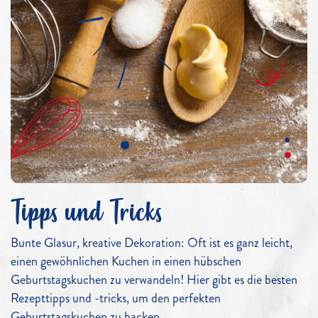
Tipps und Tricks
Bunte Glasur, kreative Dekoration: Oft ist es ganz leicht,
einen gewöhnlichen Kuchen in einen hübschen
Geburtstagskuchen zu verwandeln! Hier gibt es die besten
Rezepttipps und -tricks, um den perfekten
Geburtstagskuchen zu backen.