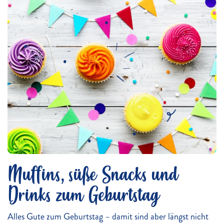
Muffins, süße Snacks und
Drinks zum Geburtstag
Alles Gute zum Geburtstag – damit sind aber längst nicht