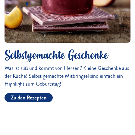
Selbstgemachte Geschenke
Was ist süß und kommt von Herzen? Kleine Geschenke aus
der Küche! Selbst gemachte Mitbringsel sind einfach ein
Highlight zum Geburtstag!
Zu den Rezepten