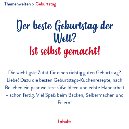
Themenwelten
Geburtstag
Der beste Geburtstag der
Welt?
Ist selbst gemacht!
Die wichtigste Zutat für einen richtig guten Geburtstag?
Liebe! Dazu die besten Geburtstags-Kuchenrezepte, nach
Belieben ein paar weitere süße Ideen und echte Handarbeit
– schon fertig. Viel Spaß beim Backen, Selbermachen und
Feiern!
Inhalt: