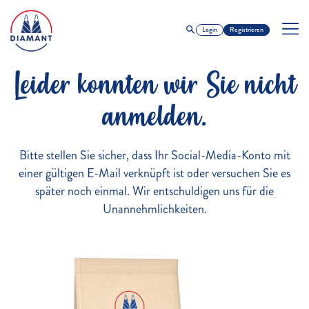
Login
Registrieren
Leider konnten wir Sie nicht
anmelden.
Bitte stellen Sie sicher, dass Ihr Social-Media-Konto mit
einer gültigen E-Mail verknüpft ist oder versuchen Sie es
später noch einmal. Wir entschuldigen uns für die
Unannehmlichkeiten.