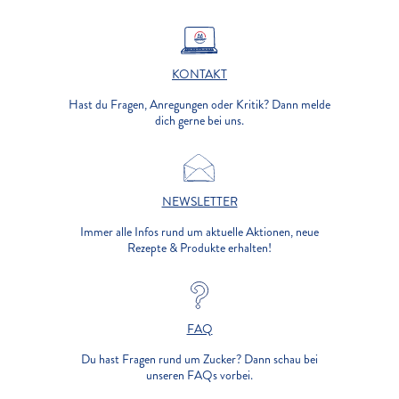
KONTAKT
Hast du Fragen, Anregungen oder Kritik? Dann melde
dich gerne bei uns.
NEWSLETTER
Immer alle Infos rund um aktuelle Aktionen, neue
Rezepte & Produkte erhalten!
FAQ
Du hast Fragen rund um Zucker? Dann schau bei
unseren FAQs vorbei.