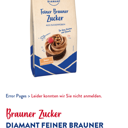
Error Pages
Leider konnten wir Sie nicht anmelden.
Brauner Zucker
DIAMANT FEINER BRAUNER