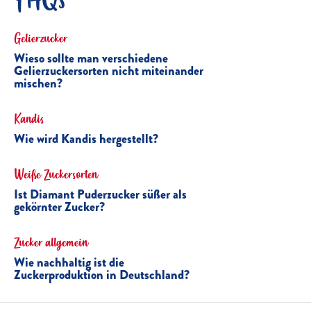
Gelierzucker
Wieso sollte man verschiedene
Gelierzuckersorten nicht miteinander
mischen?
Kandis
Wie wird Kandis hergestellt?
Weiße Zuckersorten
Ist Diamant Puderzucker süßer als
gekörnter Zucker?
Zucker allgemein
Wie nachhaltig ist die
Zuckerproduktion in Deutschland?