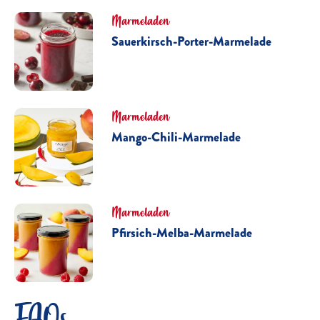
Marmeladen
Sauerkirsch-Porter-Marmelade
Marmeladen
Mango-Chili-Marmelade
Marmeladen
Pfirsich-Melba-Marmelade
FAQs