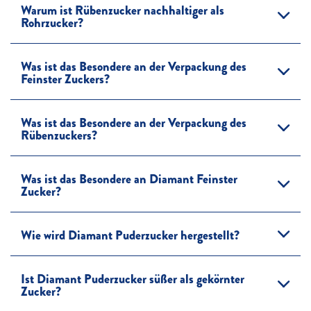
Warum ist Rübenzucker nachhaltiger als
Rohrzucker?
Was ist das Besondere an der Verpackung des
Feinster Zuckers?
Was ist das Besondere an der Verpackung des
Rübenzuckers?
Was ist das Besondere an Diamant Feinster
Zucker?
Wie wird Diamant Puderzucker hergestellt?
Ist Diamant Puderzucker süßer als gekörnter
Zucker?