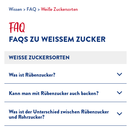
Wissen
FAQ
Weiße Zuckersorten
FAQ
FAQS ZU WEISSEM ZUCKER
WEISSE ZUCKERSORTEN
Was ist Rübenzucker?
Kann man mit Rübenzucker auch backen?
Was ist der Unterschied zwischen Rübenzucker
und Rohrzucker?