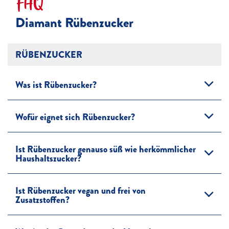
FAQ
Diamant Rübenzucker
RÜBENZUCKER
Was ist Rübenzucker?
Wofür eignet sich Rübenzucker?
Ist Rübenzucker genauso süß wie herkömmlicher
Haushaltszucker?
Ist Rübenzucker vegan und frei von
Zusatzstoffen?