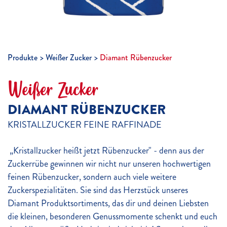
Produkte
Weißer Zucker
Diamant Rübenzucker
Weißer Zucker
DIAMANT RÜBENZUCKER
KRISTALLZUCKER FEINE RAFFINADE
„Kristallzucker heißt jetzt Rübenzucker" - denn aus der
Zuckerrübe gewinnen wir nicht nur unseren hochwertigen
feinen Rübenzucker, sondern auch viele weitere
Zuckerspezialitäten. Sie sind das Herzstück unseres
Diamant Produktsortiments, das dir und deinen Liebsten
die kleinen, besonderen Genussmomente schenkt und euch