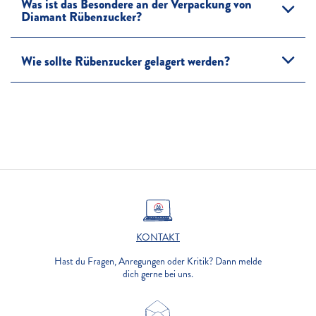
Was ist das Besondere an der Verpackung von
Diamant Rübenzucker?
Wie sollte Rübenzucker gelagert werden?
KONTAKT
Hast du Fragen, Anregungen oder Kritik? Dann melde
dich gerne bei uns.