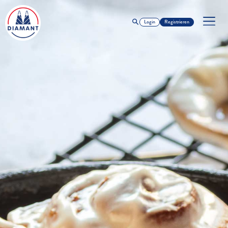
Login
Registrieren