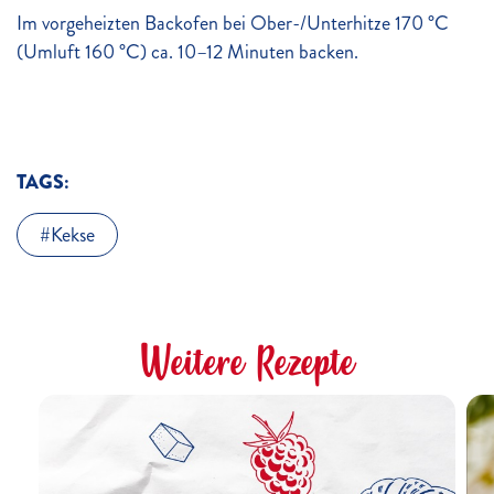
Im vorgeheizten Backofen bei Ober-/Unterhitze 170 °C
(Umluft 160 °C) ca. 10–12 Minuten backen.
TAGS:
Kekse
Weitere Rezepte