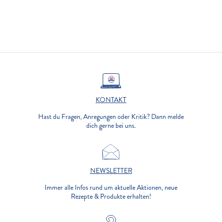
KONTAKT
Hast du Fragen, Anregungen oder Kritik? Dann melde
dich gerne bei uns.
NEWSLETTER
Immer alle Infos rund um aktuelle Aktionen, neue
Rezepte & Produkte erhalten!