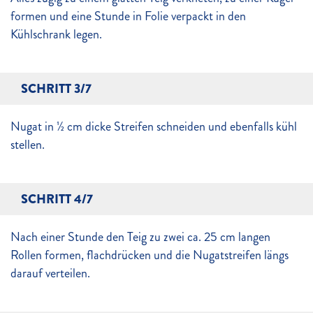
formen und eine Stunde in Folie verpackt in den
Kühlschrank legen.
SCHRITT 3/7
Nugat in ½ cm dicke Streifen schneiden und ebenfalls kühl
stellen.
SCHRITT 4/7
Nach einer Stunde den Teig zu zwei ca. 25 cm langen
Rollen formen, flachdrücken und die Nugatstreifen längs
darauf verteilen.