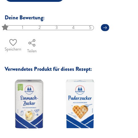
Deine Bewertung:
1
2
3
4
5
Speichern
Teilen
Verwendetes Produkt für dieses Rezept: