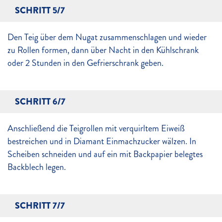
SCHRITT 5/7
Den Teig über dem Nugat zusammenschlagen und wieder
zu Rollen formen, dann über Nacht in den Kühlschrank
oder 2 Stunden in den Gefrierschrank geben.
SCHRITT 6/7
Anschließend die Teigrollen mit verquirltem Eiweiß
bestreichen und in Diamant Einmachzucker wälzen. In
Scheiben schneiden und auf ein mit Backpapier belegtes
Backblech legen.
SCHRITT 7/7