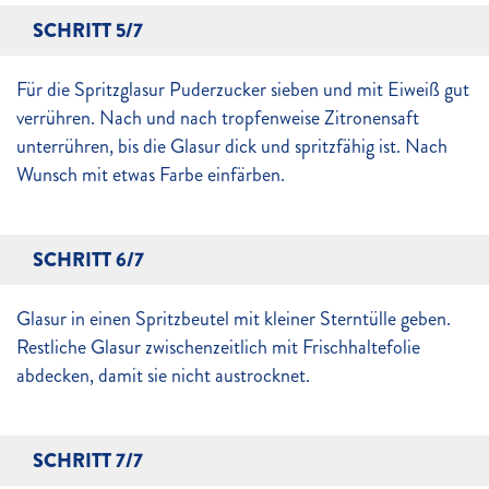
SCHRITT 5/7
Für die Spritzglasur Puderzucker sieben und mit Eiweiß gut
verrühren. Nach und nach tropfenweise Zitronensaft
unterrühren, bis die Glasur dick und spritzfähig ist. Nach
Wunsch mit etwas Farbe einfärben.
SCHRITT 6/7
Glasur in einen Spritzbeutel mit kleiner Sterntülle geben.
Restliche Glasur zwischenzeitlich mit Frischhaltefolie
abdecken, damit sie nicht austrocknet.
SCHRITT 7/7