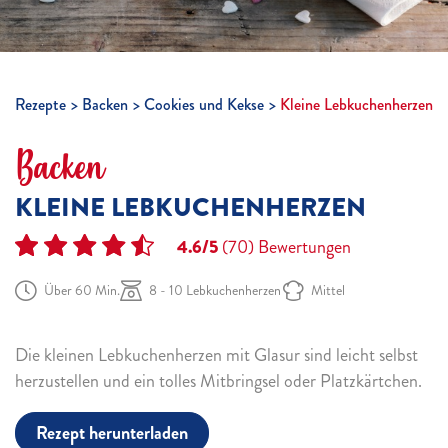
Rezepte
Backen
Cookies und Kekse
Kleine Lebkuchenherzen
Backen
KLEINE LEBKUCHENHERZEN
4.6/5
(70)
Bewertungen
Über 60 Min.
8 - 10 Lebkuchenherzen
Mittel
Die kleinen Lebkuchenherzen mit Glasur sind leicht selbst
herzustellen und ein tolles Mitbringsel oder Platzkärtchen.
Rezept herunterladen