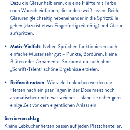
Dazu die Glasur halbieren, die eine Hälfte mit Farbe
nach Wunsch einfärben, die andere weiß lassen. Beide
Glasuren gleichzeitig nebeneinander in die Spritztülle
geben (dazu ist etwas Fingerfertigkeit nötig) und Glasur
aufspritzen.
Motiv-Vielfalt
: Neben Sprüchen funktionieren auch
einfache Muster sehr gut – Punkte, Bordüren, kleine
Blüten oder Ornamente. So kannst du auch ohne
„Schrift-Talent“ schöne Ergebnisse erzielen.
Reifezeit nutzen
: Wie viele Lebkuchen werden die
Herzen nach ein paar Tagen in der Dose meist noch
aromatischer und etwas weicher – plane sie daher gern
einige Zeit vor dem eigentlichen Anlass ein.
Serviervorschlag
Kleine Lebkuchenherzen passen auf jeden Plätzchenteller,