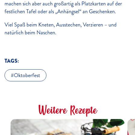
machen sich aber auch großartig als Platzkarten auf der
festlichen Tafel oder als „Anhängsel“ an Geschenken.
Viel Spaß beim Kneten, Ausstechen, Verzieren – und
natürlich beim Naschen.
TAGS:
Oktoberfest
Weitere Rezepte