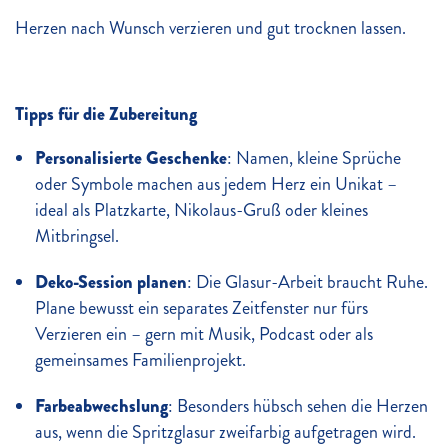
Herzen nach Wunsch verzieren und gut trocknen lassen.
Tipps für die Zubereitung
Personalisierte Geschenke
: Namen, kleine Sprüche
oder Symbole machen aus jedem Herz ein Unikat –
ideal als Platzkarte, Nikolaus-Gruß oder kleines
Mitbringsel.
Deko-Session planen
: Die Glasur-Arbeit braucht Ruhe.
Plane bewusst ein separates Zeitfenster nur fürs
Verzieren ein – gern mit Musik, Podcast oder als
gemeinsames Familienprojekt.
Farbeabwechslung
: Besonders hübsch sehen die Herzen
aus, wenn die Spritzglasur zweifarbig aufgetragen wird.