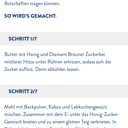
Botschaften tragen können.
SO WIRD'S GEMACHT:
SCHRITT 1/7
Butter mit Honig und Diamant Brauner Zuckerbei
mittlerer Hitze unter Rühren erhitzen, sodass sich der
Zucker auflöst. Dann abkühlen lassen.
SCHRITT 2/7
Mehl mit Backpulver, Kakao und Lebkuchengewürz
mischen. Zusammen mit dem Ei unter das Honig-Zucker-
Gemisch kneten und zu einem glatten Teig verkneten. In