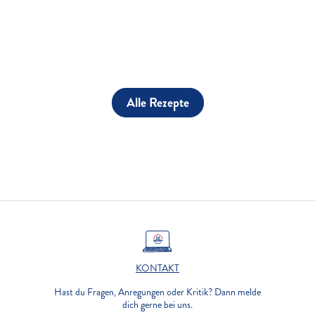
Alle Rezepte
KONTAKT
Hast du Fragen, Anregungen oder Kritik? Dann melde
dich gerne bei uns.