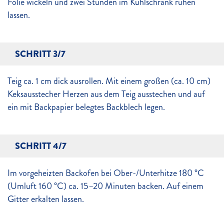
Folie wickeln und zwei Stunden im Kühlschrank ruhen
lassen.
SCHRITT 3/7
Teig ca. 1 cm dick ausrollen. Mit einem großen (ca. 10 cm)
Keksausstecher Herzen aus dem Teig ausstechen und auf
ein mit Backpapier belegtes Backblech legen.
SCHRITT 4/7
Im vorgeheizten Backofen bei Ober-/Unterhitze 180 °C
(Umluft 160 °C) ca. 15–20 Minuten backen. Auf einem
Gitter erkalten lassen.