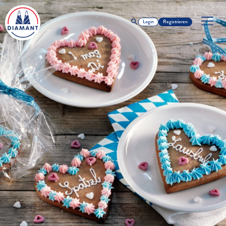
Login
Registrieren