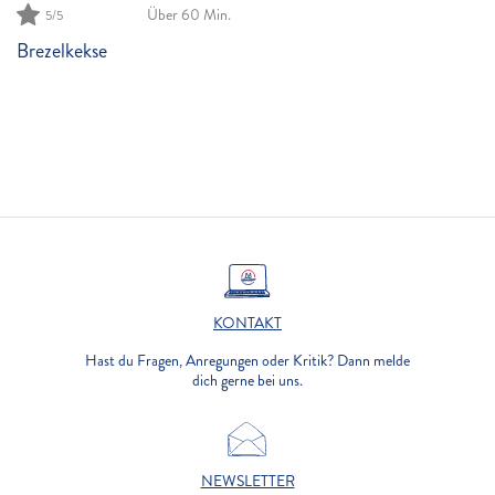
Über 60 Min.
5/5
Brezelkekse
KONTAKT
Hast du Fragen, Anregungen oder Kritik? Dann melde
dich gerne bei uns.
NEWSLETTER