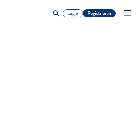
Login
Registrieren