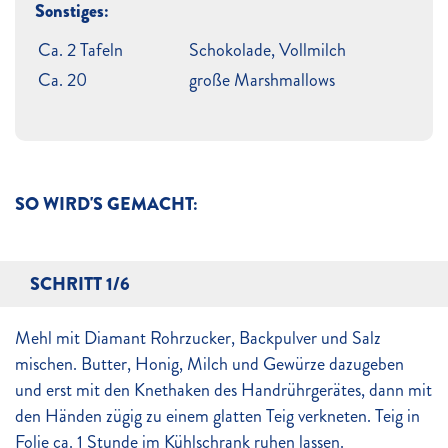
Sonstiges:
Ca. 2 Tafeln
Schokolade, Vollmilch
Ca. 20
große Marshmallows
SO WIRD'S GEMACHT:
SCHRITT 1/6
Mehl mit Diamant Rohrzucker, Backpulver und Salz
mischen. Butter, Honig, Milch und Gewürze dazugeben
und erst mit den Knethaken des Handrührgerätes, dann mit
den Händen zügig zu einem glatten Teig verkneten. Teig in
Folie ca. 1 Stunde im Kühlschrank ruhen lassen.