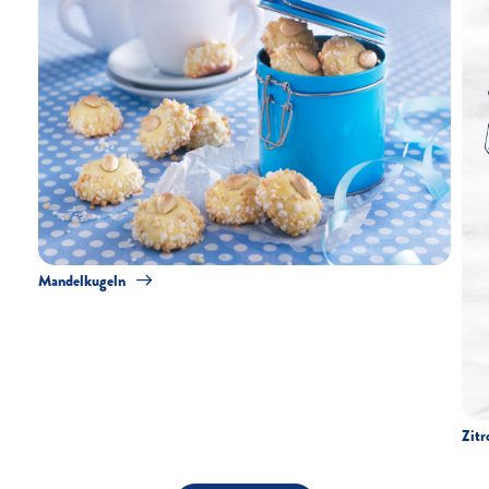
Mandelkugeln
Zitr