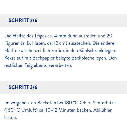
SCHRITT 2/6
Die Hälfte des Teiges ca. 4 mm dünn ausrollen und 20
Figuren (z. B. Hasen, ca. 12 cm) ausstechen. Die andere
Hälfte zwischenzeitlich zurück in den Kühlschrank legen.
Kekse auf mit Backpapier belegte Backbleche legen. Den
restlichen Teig ebenso verarbeiten.
SCHRITT 3/6
Im vorgeheizten Backofen bei 180 °C Ober-/Unterhitze
(160° C Umluft) ca. 10–12 Minuten backen. Abkühlen
lassen.