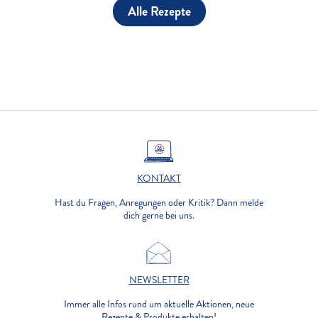
Alle Rezepte
KONTAKT
Hast du Fragen, Anregungen oder Kritik? Dann melde
dich gerne bei uns.
NEWSLETTER
Immer alle Infos rund um aktuelle Aktionen, neue
Rezepte & Produkte erhalten!