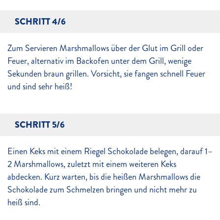
SCHRITT 4/6
Zum Servieren Marshmallows über der Glut im Grill oder
Feuer, alternativ im Backofen unter dem Grill, wenige
Sekunden braun grillen. Vorsicht, sie fangen schnell Feuer
und sind sehr heiß!
SCHRITT 5/6
Einen Keks mit einem Riegel Schokolade belegen, darauf 1–
2 Marshmallows, zuletzt mit einem weiteren Keks
abdecken. Kurz warten, bis die heißen Marshmallows die
Schokolade zum Schmelzen bringen und nicht mehr zu
heiß sind.