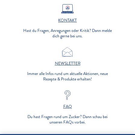
KONTAKT
Hast du Fragen, Anregungen oder Kritik? Dann melde
dich gerne bei uns.
NEWSLETTER
Immer alle Infos rund um aktuelle Aktionen, neue
Rezepte & Produkte erhalten!
FAQ
Du hast Fragen rund um Zucker? Dann schau bei
unseren FAQs vorbei.