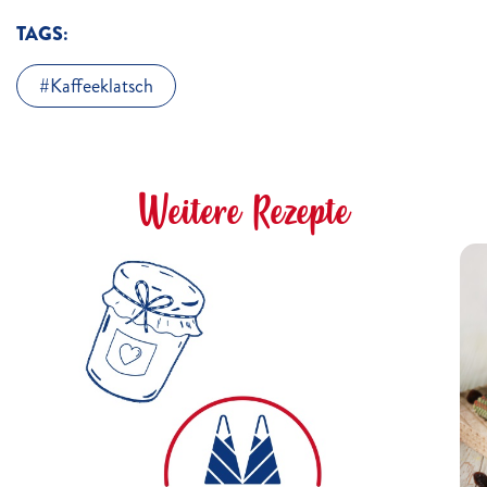
TAGS:
Kaffeeklatsch
Weitere Rezepte