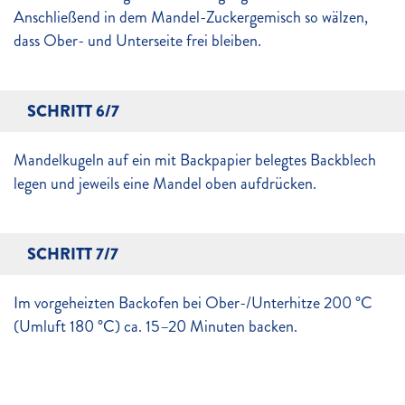
Anschließend in dem Mandel-Zuckergemisch so wälzen,
dass Ober- und Unterseite frei bleiben.
SCHRITT 6/7
Mandelkugeln auf ein mit Backpapier belegtes Backblech
legen und jeweils eine Mandel oben aufdrücken.
SCHRITT 7/7
Im vorgeheizten Backofen bei Ober-/Unterhitze 200 °C
(Umluft 180 °C) ca. 15–20 Minuten backen.