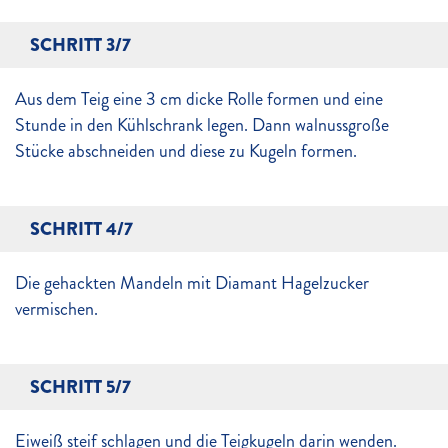
SCHRITT 3/7
Aus dem Teig eine 3 cm dicke Rolle formen und eine
Stunde in den Kühlschrank legen. Dann walnussgroße
Stücke abschneiden und diese zu Kugeln formen.
SCHRITT 4/7
Die gehackten Mandeln mit Diamant Hagelzucker
vermischen.
SCHRITT 5/7
Eiweiß steif schlagen und die Teigkugeln darin wenden.