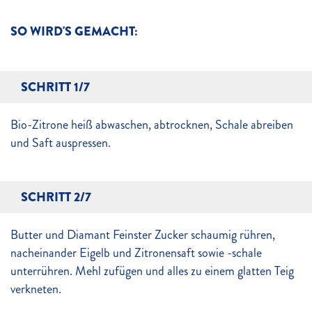
SO WIRD'S GEMACHT:
SCHRITT 1/7
Bio-Zitrone heiß abwaschen, abtrocknen, Schale abreiben
und Saft auspressen.
SCHRITT 2/7
Butter und Diamant Feinster Zucker schaumig rühren,
nacheinander Eigelb und Zitronensaft sowie -schale
unterrühren. Mehl zufügen und alles zu einem glatten Teig
verkneten.