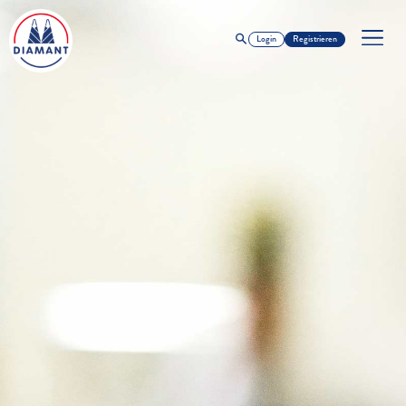
Login
Registrieren