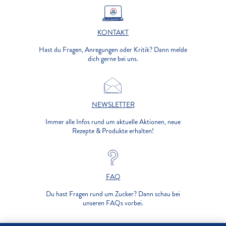
KONTAKT
Hast du Fragen, Anregungen oder Kritik? Dann melde
dich gerne bei uns.
NEWSLETTER
Immer alle Infos rund um aktuelle Aktionen, neue
Rezepte & Produkte erhalten!
FAQ
Du hast Fragen rund um Zucker? Dann schau bei
unseren FAQs vorbei.