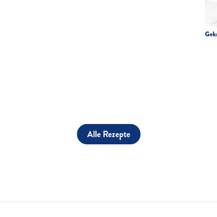
Gek
Alle Rezepte