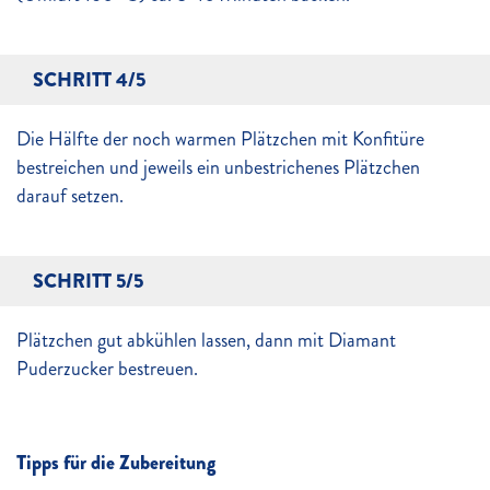
SCHRITT 4/5
Die Hälfte der noch warmen Plätzchen mit Konfitüre
bestreichen und jeweils ein unbestrichenes Plätzchen
darauf setzen.
SCHRITT 5/5
Plätzchen gut abkühlen lassen, dann mit Diamant
Puderzucker bestreuen.
Tipps für die Zubereitung