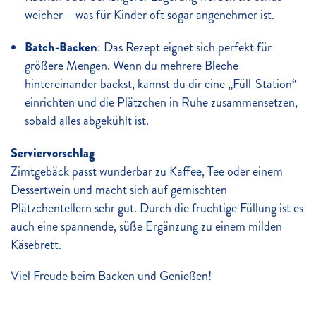
weicher – was für Kinder oft sogar angenehmer ist.
Batch-Backen
: Das Rezept eignet sich perfekt für
größere Mengen. Wenn du mehrere Bleche
hintereinander backst, kannst du dir eine „Füll-Station“
einrichten und die Plätzchen in Ruhe zusammensetzen,
sobald alles abgekühlt ist.
Serviervorschlag
Zimtgebäck passt wunderbar zu Kaffee, Tee oder einem
Dessertwein und macht sich auf gemischten
Plätzchentellern sehr gut. Durch die fruchtige Füllung ist es
auch eine spannende, süße Ergänzung zu einem milden
Käsebrett.
Viel Freude beim Backen und Genießen!