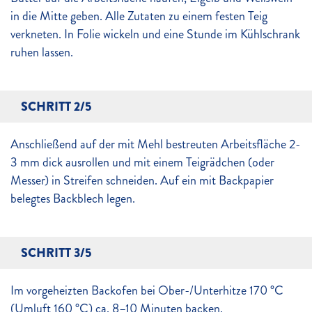
in die Mitte geben. Alle Zutaten zu einem festen Teig
verkneten. In Folie wickeln und eine Stunde im Kühlschrank
ruhen lassen.
SCHRITT 2/5
Anschließend auf der mit Mehl bestreuten Arbeitsfläche 2-
3 mm dick ausrollen und mit einem Teigrädchen (oder
Messer) in Streifen schneiden. Auf ein mit Backpapier
belegtes Backblech legen.
SCHRITT 3/5
Im vorgeheizten Backofen bei Ober-/Unterhitze 170 °C
(Umluft 160 °C) ca. 8–10 Minuten backen.