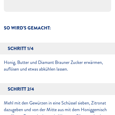
SO WIRD'S GEMACHT:
SCHRITT 1/4
Honig, Butter und Diamant Brauner Zucker erwärmen,
auflösen und etwas abkühlen lassen.
SCHRITT 2/4
Mehl mit den Gewürzen in eine Schüssel sieben, Zitronat
dazugeben und von der Mitte aus mit dem Honiggemisch