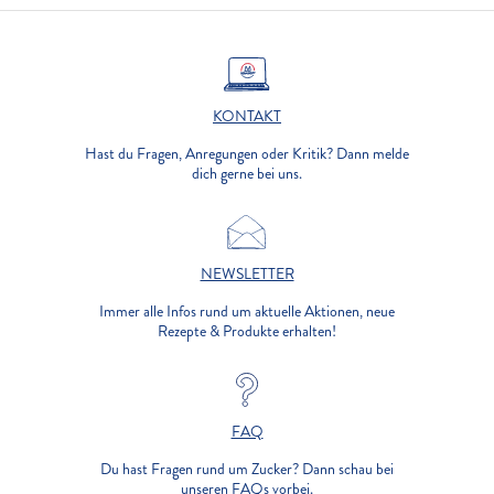
KONTAKT
Hast du Fragen, Anregungen oder Kritik? Dann melde
dich gerne bei uns.
NEWSLETTER
Immer alle Infos rund um aktuelle Aktionen, neue
Rezepte & Produkte erhalten!
FAQ
Du hast Fragen rund um Zucker? Dann schau bei
unseren FAQs vorbei.