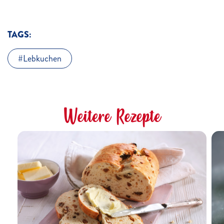
TAGS:
Lebkuchen
Weitere Rezepte