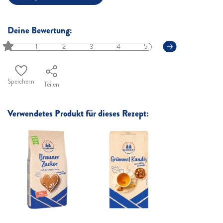
Deine Bewertung:
1
2
3
4
5
Speichern
Teilen
Verwendetes Produkt für dieses Rezept: