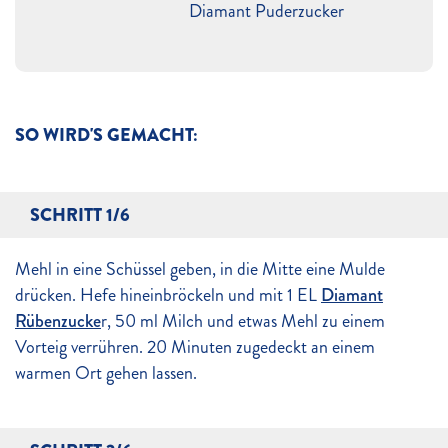
Diamant Puderzucker
SO WIRD'S GEMACHT:
SCHRITT 1/6
Mehl in eine Schüssel geben, in die Mitte eine Mulde
drücken. Hefe hineinbröckeln und mit 1 EL
Diamant
Rübenzucke
r, 50 ml Milch und etwas Mehl zu einem
Vorteig verrühren. 20 Minuten zugedeckt an einem
warmen Ort gehen lassen.