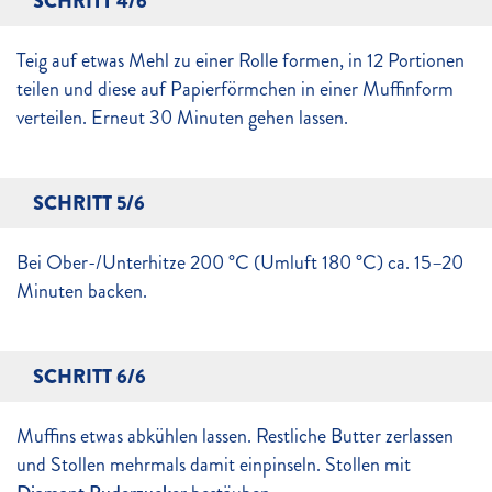
SCHRITT 4/6
Teig auf etwas Mehl zu einer Rolle formen, in 12 Portionen
teilen und diese auf Papierförmchen in einer Muffinform
verteilen. Erneut 30 Minuten gehen lassen.
SCHRITT 5/6
Bei Ober-/Unterhitze 200 °C (Umluft 180 °C) ca. 15–20
Minuten backen.
SCHRITT 6/6
Muffins etwas abkühlen lassen. Restliche Butter zerlassen
und Stollen mehrmals damit einpinseln. Stollen mit