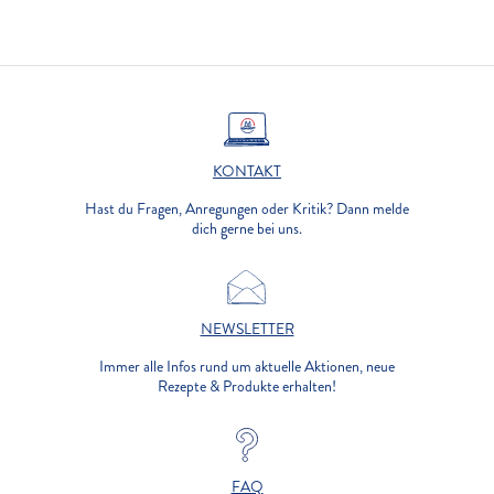
KONTAKT
Hast du Fragen, Anregungen oder Kritik? Dann melde
dich gerne bei uns.
NEWSLETTER
Immer alle Infos rund um aktuelle Aktionen, neue
Rezepte & Produkte erhalten!
FAQ