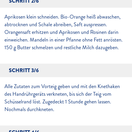
SCHRITT 2/6
Aprikosen klein schneiden. Bio-Orange heiß abwaschen,
abtrocknen und Schale abreiben, Saft auspressen.
Orangensaft erhitzen und Aprikosen und Rosinen darin
einweichen. Mandeln in einer Pfanne ohne Fett anrösten.
150 g Butter schmelzen und restliche Milch dazugeben.
SCHRITT 3/6
Alle Zutaten zum Vorteig geben und mit den Knethaken
des Handrührgeräts verkneten, bis sich der Teig vom
Schüsselrand löst. Zugedeckt 1 Stunde gehen lassen.
Nochmals durchkneten.