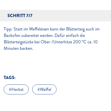
SCHRITT 7/7
Tipp: Statt im Waffeleisen kann der Blätterteig auch im
Backofen zubereitet werden. Dafür einfach die
Blätterteigstücke bei Ober-/Unterhitze 200 °C ca. 10
Minuten backen.
TAGS:
Herbst
Waffel