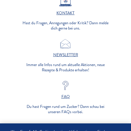
KONTAKT
Hast du Fragen, Anregungen oder Kritik? Dann melde
dich gerne bei uns.
NEWSLETTER
Immer alle Infos rund um aktuelle Aktionen, neue
Rezepte & Produkte erhalten!
FAQ
Du hast Fragen rund um Zucker? Dann schau bei
unseren FAQs vorbei.
UNTERNEHMEN