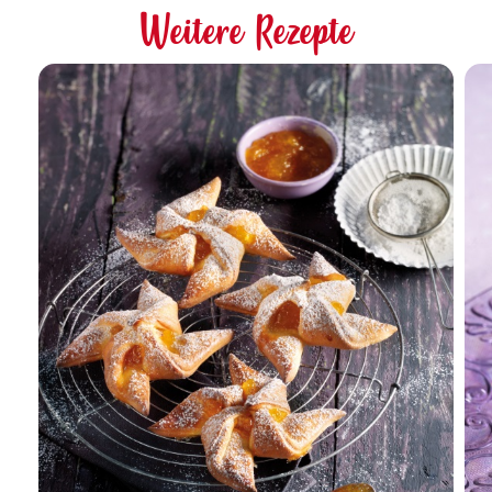
Weitere Rezepte