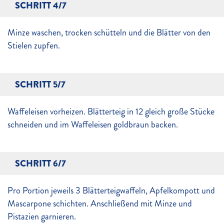
SCHRITT 4/7
Minze waschen, trocken schütteln und die Blätter von den
Stielen zupfen.
SCHRITT 5/7
Waffeleisen vorheizen. Blätterteig in 12 gleich große Stücke
schneiden und im Waffeleisen goldbraun backen.
SCHRITT 6/7
Pro Portion jeweils 3 Blätterteigwaffeln, Apfelkompott und
Mascarpone schichten. Anschließend mit Minze und
Pistazien garnieren.