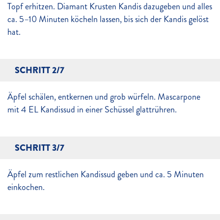
Topf erhitzen. Diamant Krusten Kandis dazugeben und alles
ca. 5–10 Minuten köcheln lassen, bis sich der Kandis gelöst
hat.
SCHRITT 2/7
Äpfel schälen, entkernen und grob würfeln. Mascarpone
mit 4 EL Kandissud in einer Schüssel glattrühren.
SCHRITT 3/7
Äpfel zum restlichen Kandissud geben und ca. 5 Minuten
einkochen.