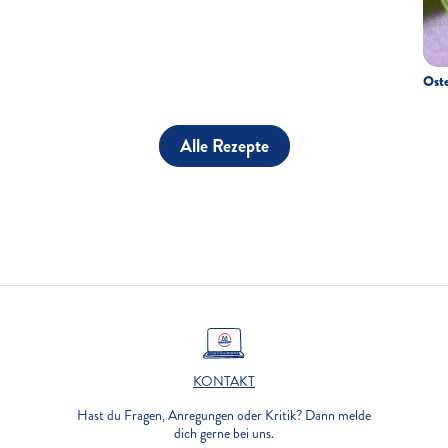
Ost
Alle Rezepte
KONTAKT
Hast du Fragen, Anregungen oder Kritik? Dann melde
dich gerne bei uns.