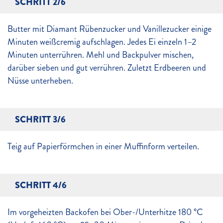
SCHRITT 2/6
Butter mit Diamant Rübenzucker und Vanillezucker einige
Minuten weißcremig aufschlagen. Jedes Ei einzeln 1–2
Minuten unterrühren. Mehl und Backpulver mischen,
darüber sieben und gut verrühren. Zuletzt Erdbeeren und
Nüsse unterheben.
SCHRITT 3/6
Teig auf Papierförmchen in einer Muffinform verteilen.
SCHRITT 4/6
Im vorgeheizten Backofen bei Ober-/Unterhitze 180 °C