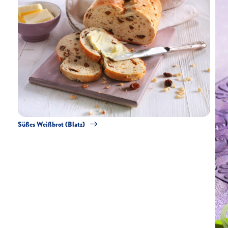
Süßes Weißbrot (Blatz)