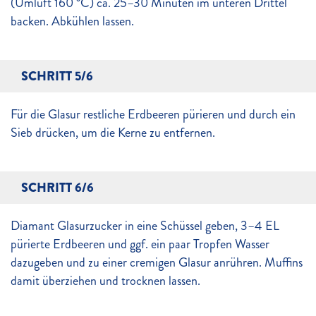
(Umluft 160 °C) ca. 25–30 Minuten im unteren Drittel
backen. Abkühlen lassen.
SCHRITT 5/6
Für die Glasur restliche Erdbeeren pürieren und durch ein
Sieb drücken, um die Kerne zu entfernen.
SCHRITT 6/6
Diamant Glasurzucker in eine Schüssel geben, 3–4 EL
pürierte Erdbeeren und ggf. ein paar Tropfen Wasser
dazugeben und zu einer cremigen Glasur anrühren. Muffins
damit überziehen und trocknen lassen.