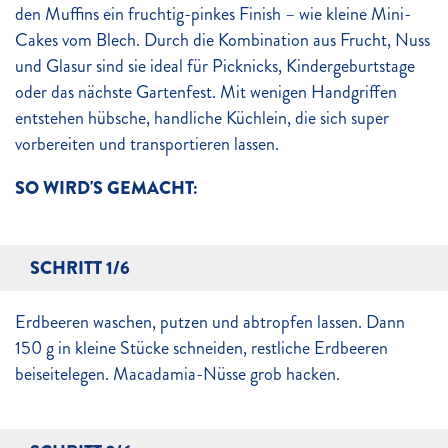
den Muffins ein fruchtig-pinkes Finish – wie kleine Mini-
Cakes vom Blech. Durch die Kombination aus Frucht, Nuss
und Glasur sind sie ideal für Picknicks, Kindergeburtstage
oder das nächste Gartenfest. Mit wenigen Handgriffen
entstehen hübsche, handliche Küchlein, die sich super
vorbereiten und transportieren lassen.
SO WIRD'S GEMACHT:
SCHRITT 1/6
Erdbeeren waschen, putzen und abtropfen lassen. Dann
150 g in kleine Stücke schneiden, restliche Erdbeeren
beiseitelegen. Macadamia-Nüsse grob hacken.