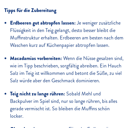
Tipps für die Zubereitung
Erdbeeren gut abtropfen lassen:
Je weniger zusätzliche
Flüssigkeit in den Teig gelangt, desto besser bleibt die
Muffinstruktur erhalten. Erdbeeren am besten nach dem
Waschen kurz auf Küchenpapier abtropfen lassen.
Macadamias vorbereiten:
Wenn die Nüsse gesalzen sind,
wie im Tipp beschrieben, sorgfältig abreiben. Ein Hauch
Salz im Teig ist willkommen und betont die Süße, zu viel
Salz würde aber den Geschmack dominieren.
Teig nicht zu lange rühren:
Sobald Mehl und
Backpulver im Spiel sind, nur so lange rühren, bis alles
gerade vermischt ist. So bleiben die Muffins schön
locker.