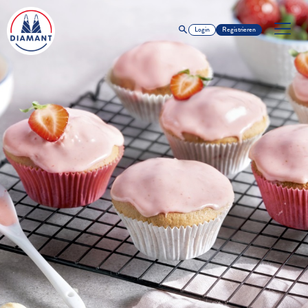
Login
Registrieren