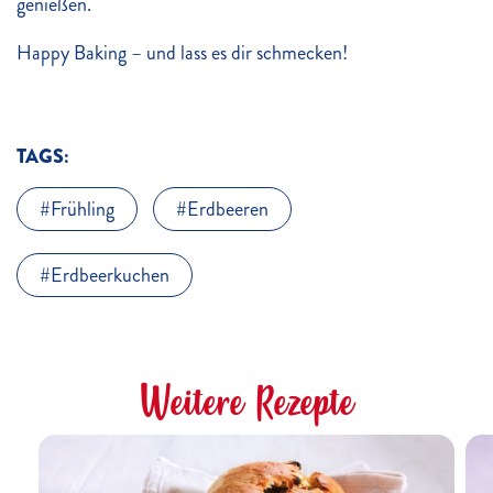
genießen.
Happy Baking – und lass es dir schmecken!
TAGS:
Frühling
Erdbeeren
Erdbeerkuchen
Weitere Rezepte