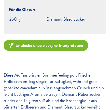
Für die Glasur:
250 g
Diamant Glasurzucker
Entdecke unsere vegane Interpretation
Diese Muffins bringen Sommerfeeling pur: Frische
Erdbeeren im Teig sorgen für Saftigkeit, während grob
gehackte Macadamia-Nüsse angenehmen Crunch und ein
leicht buttriges Aroma beitragen. Diamant Rübenzucker
rundet den Teig fein süß ab, und die Erdbeerglasur aus
pürierten Erdbeeren und Diamant Glasurzucker verleiht